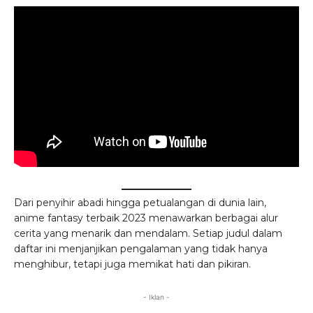
Dari penyihir abadi hingga petualangan di dunia lain,
anime fantasy terbaik 2023 menawarkan berbagai alur
cerita yang menarik dan mendalam. Setiap judul dalam
daftar ini menjanjikan pengalaman yang tidak hanya
menghibur, tetapi juga memikat hati dan pikiran.
- Iklan -