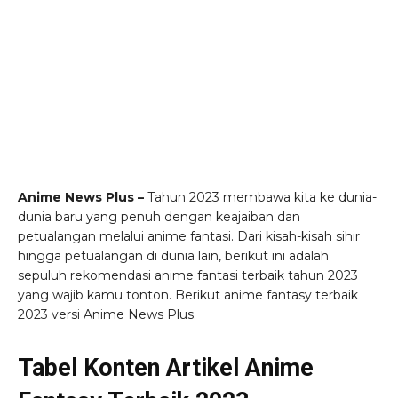
Anime News Plus –
Tahun 2023 membawa kita ke dunia-
dunia baru yang penuh dengan keajaiban dan
petualangan melalui anime fantasi. Dari kisah-kisah sihir
hingga petualangan di dunia lain, berikut ini adalah
sepuluh rekomendasi anime fantasi terbaik tahun 2023
yang wajib kamu tonton. Berikut anime fantasy terbaik
2023 versi Anime News Plus.
Tabel Konten Artikel Anime