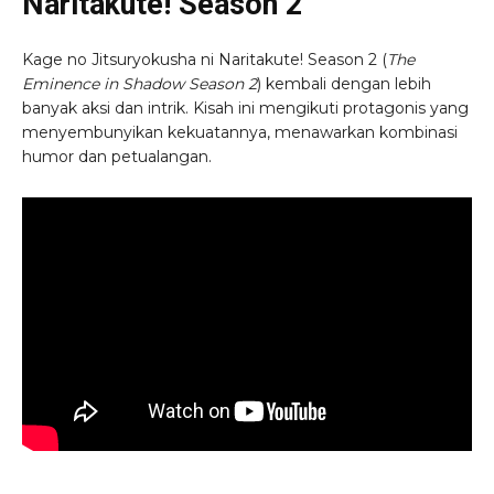
Naritakute! Season 2
Kage no Jitsuryokusha ni Naritakute! Season 2 (
The
Eminence in Shadow Season 2
) kembali dengan lebih
banyak aksi dan intrik. Kisah ini mengikuti protagonis yang
menyembunyikan kekuatannya, menawarkan kombinasi
humor dan petualangan.