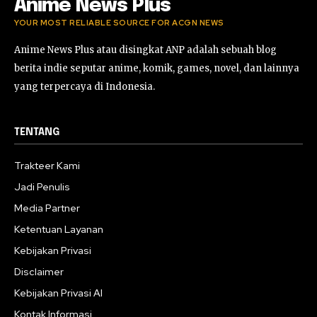
Anime News Plus
YOUR MOST RELIABLE SOURCE FOR ACGN NEWS
Anime News Plus atau disingkat ANP adalah sebuah blog
berita indie seputar anime, komik, games, novel, dan lainnya
yang terpercaya di Indonesia.
TENTANG
Trakteer Kami
Jadi Penulis
Media Partner
Ketentuan Layanan
Kebijakan Privasi
Disclaimer
Kebijakan Privasi AI
Kontak Informasi