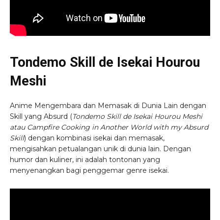
Tondemo Skill de Isekai Hourou
Meshi
Anime Mengembara dan Memasak di Dunia Lain dengan
Skill yang Absurd (
Tondemo Skill de Isekai Hourou Meshi
atau Campfire Cooking in Another World with my Absurd
Skill
) dengan kombinasi isekai dan memasak,
mengisahkan petualangan unik di dunia lain. Dengan
humor dan kuliner, ini adalah tontonan yang
menyenangkan bagi penggemar genre isekai.