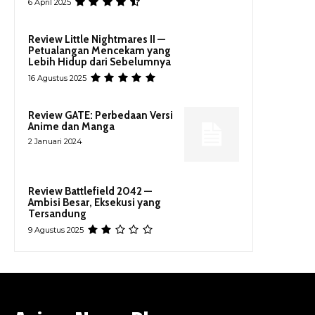
6 April 2025
Review Little Nightmares II —
Petualangan Mencekam yang
Lebih Hidup dari Sebelumnya
16 Agustus 2025
Review GATE: Perbedaan Versi
Anime dan Manga
2 Januari 2024
Review Battlefield 2042 —
Ambisi Besar, Eksekusi yang
Tersandung
9 Agustus 2025