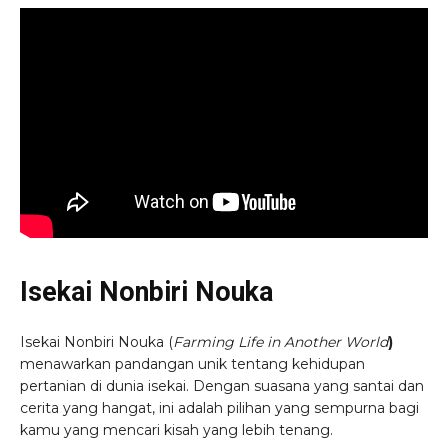
Isekai Nonbiri Nouka
Isekai Nonbiri Nouka (
Farming Life in Another World
)
menawarkan pandangan unik tentang kehidupan
pertanian di dunia isekai. Dengan suasana yang santai dan
cerita yang hangat, ini adalah pilihan yang sempurna bagi
kamu yang mencari kisah yang lebih tenang.