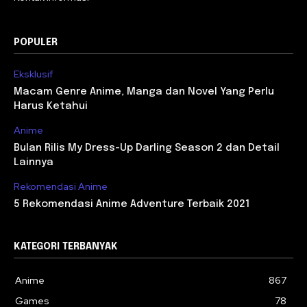
POPULER
Eksklusif
Macam Genre Anime, Manga dan Novel Yang Perlu
Harus Ketahui
Anime
Bulan Rilis My Dress-Up Darling Season 2 dan Detail
Lainnya
Rekomendasi Anime
5 Rekomendasi Anime Adventure Terbaik 2021
KATEGORI TERBANYAK
Anime
867
Games
78