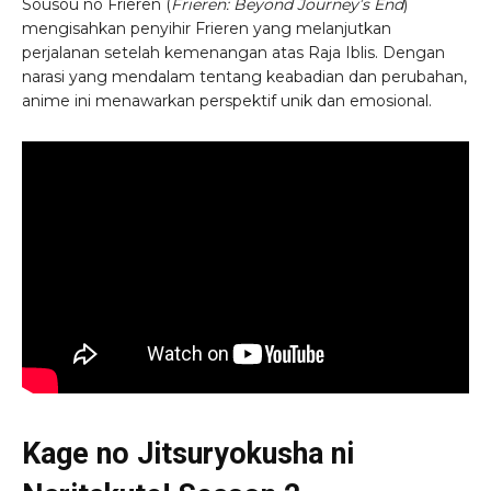
Sousou no Frieren (
Frieren: Beyond Journey’s End
)
mengisahkan penyihir Frieren yang melanjutkan
perjalanan setelah kemenangan atas Raja Iblis. Dengan
narasi yang mendalam tentang keabadian dan perubahan,
anime ini menawarkan perspektif unik dan emosional.
Kage no Jitsuryokusha ni