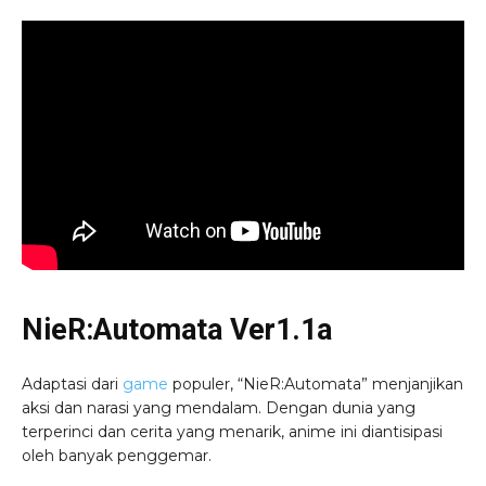
NieR:Automata Ver1.1a
Adaptasi dari
game
populer, “NieR:Automata” menjanjikan
aksi dan narasi yang mendalam. Dengan dunia yang
terperinci dan cerita yang menarik, anime ini diantisipasi
oleh banyak penggemar.