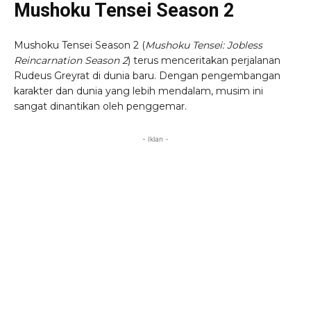
Mushoku Tensei Season 2
Mushoku Tensei Season 2 (
Mushoku Tensei: Jobless
Reincarnation Season 2
) terus menceritakan perjalanan
Rudeus Greyrat di dunia baru. Dengan pengembangan
karakter dan dunia yang lebih mendalam, musim ini
sangat dinantikan oleh penggemar.
- Iklan -