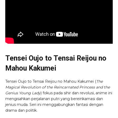
Tensei Oujo to Tensai Reijou no
Mahou Kakumei
Tensei Oujo to Tensai Reijou no Mahou Kakumei (
The
Magical Revolution of the Reincarnated Princess and the
Genius Young Lady
) fokus pada sihir dan revolusi, anime ini
mengisahkan perjalanan putri yang bereinkarnasi dan
jenius muda. Seri ini menggabungkan fantasi dengan
drama dan politik.