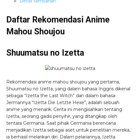
Detail tambahan
Daftar Rekomendasi Anime
Mahou Shoujou
Shuumatsu no Izetta
Rekomendasi anime mahou shoujou yang pertama,
Shuumatsu no Izetta, yang dalam bahasa Inggris dikenal
sebagai “Izetta the Last Witch” dan dalam bahasa
Jermannya “Izetta Die Letzte Hexe”, adalah sebuah
anime yang menarik. Cerita ini mengisahkan tentang
Izetta, seorang gadis penyihir, yang ditangkap oleh
tentara Germania. Saat pihak Germania berencana
menjadikan Izetta sebagai aset untuk penelitian mereka,
ia berhasil melarikan diri. Dalam pelariannya, Izetta