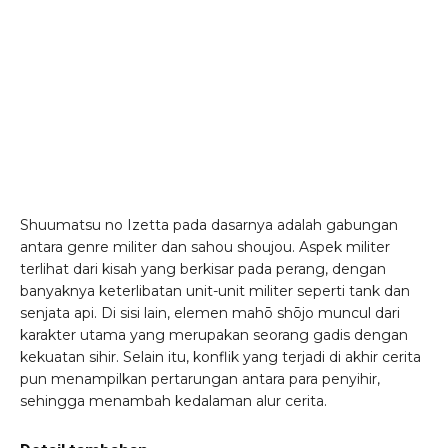
Shuumatsu no Izetta pada dasarnya adalah gabungan
antara genre militer dan sahou shoujou. Aspek militer
terlihat dari kisah yang berkisar pada perang, dengan
banyaknya keterlibatan unit-unit militer seperti tank dan
senjata api. Di sisi lain, elemen mahō shōjo muncul dari
karakter utama yang merupakan seorang gadis dengan
kekuatan sihir. Selain itu, konflik yang terjadi di akhir cerita
pun menampilkan pertarungan antara para penyihir,
sehingga menambah kedalaman alur cerita.