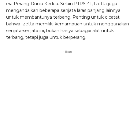
era Perang Dunia Kedua. Selain PTRS-41, Izetta juga
mengandalkan beberapa senjata laras panjang lainnya
untuk membantunya terbang. Penting untuk dicatat
bahwa Izetta memiliki kemampuan untuk menggunakan
senjata-senjata ini, bukan hanya sebagai alat untuk
terbang, tetapi juga untuk berperang.
- Iklan -