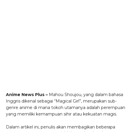
Anime News Plus –
Mahou Shoujou, yang dalam bahasa
Inggris dikenal sebagai “Magical Girl”, merupakan sub-
genre anime di mana tokoh utamanya adalah perempuan
yang memiliki kemampuan sihir atau kekuatan magis.
Dalam artikel ini, penulis akan membagikan beberapa