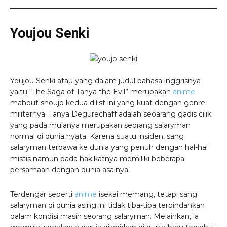
Youjou Senki
Youjou Senki atau yang dalam judul bahasa inggrisnya
yaitu “The Saga of Tanya the Evil” merupakan
anime
mahout shoujo kedua dilist ini yang kuat dengan genre
militernya. Tanya Degurechaff adalah seoarang gadis cilik
yang pada mulanya merupakan seorang salaryman
normal di dunia nyata. Karena suatu insiden, sang
salaryman terbawa ke dunia yang penuh dengan hal-hal
mistis namun pada hakikatnya memiliki beberapa
persamaan dengan dunia asalnya.
Terdengar seperti
anime
isekai memang, tetapi sang
salaryman di dunia asing ini tidak tiba-tiba terpindahkan
dalam kondisi masih seorang salaryman. Melainkan, ia