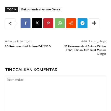
TOPIK
Rekomendasi Anime Genre
Artikel sebelumnya
Artikel selanjutnya
20 Rekomendasi Anime Fall 2020
23 Rekomendasi Anime Winter
2021: Pilihan ANP Buat Musim
Dingin
TINGGALKAN KOMENTAR