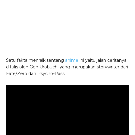
Satu fakta menraik tentang
anime
ini yaitu jalan ceritanya
ditulis oleh Gen Urobuchi yang merupakan storywriter dari
Fate/Zero dan Psycho-Pass.