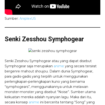
Sumber:
AniplexUS
Senki Zesshou Symphogear
Senki Zesshou Symphogear atau yang dapat disebut
Symphogear saja merupakan
anime
yang secara tersirat
bergenre mahout shoujou. Dalam dunia Symphogear,
para gadis-gadis yang terpilih untuk menggunakan
perlengkapan-perlengkapan kuno yang bernama
“symphogears”, menggunakannya untuk melawan
monster-monster yang disebut “Noise”. Sumber utama
kekuatan mereka adalah nyanyian lagu. Maka dari itu,
secara konsep
anime
ini bercerita tentang “Song” yang