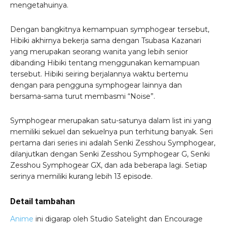
mengetahuinya.
Dengan bangkitnya kemampuan symphogear tersebut,
Hibiki akhirnya bekerja sama dengan Tsubasa Kazanari
yang merupakan seorang wanita yang lebih senior
dibanding Hibiki tentang menggunakan kemampuan
tersebut. Hibiki seiring berjalannya waktu bertemu
dengan para pengguna symphogear lainnya dan
bersama-sama turut membasmi “Noise”.
Symphogear merupakan satu-satunya dalam list ini yang
memiliki sekuel dan sekuelnya pun terhitung banyak. Seri
pertama dari series ini adalah Senki Zesshou Symphogear,
dilanjutkan dengan Senki Zesshou Symphogear G, Senki
Zesshou Symphogear GX, dan ada beberapa lagi. Setiap
serinya memiliki kurang lebih 13 episode.
Detail tambahan
Anime
ini digarap oleh Studio Satelight dan Encourage