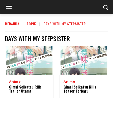
BERANDA
TOPIK
DAYS WITH MY STEPSISTER
DAYS WITH MY STEPSISTER
Anime
Anime
Gimai Seikatsu Rilis
Gimai Seikatsu Rilis
Trailer Utama
Teaser Terbaru