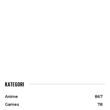
KATEGORI
Anime
867
Games
78