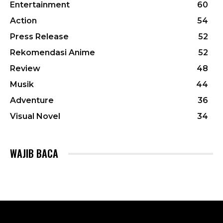
Entertainment
60
Action
54
Press Release
52
Rekomendasi Anime
52
Review
48
Musik
44
Adventure
36
Visual Novel
34
WAJIB BACA