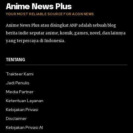
Anime News Plus
YOUR MOST RELIABLE SOURCE FOR ACGN NEWS
Anime News Plus atau disingkat ANP adalah sebuah blog
berita indie seputar anime, komik, games, novel, dan lainnya
yang terpercaya di Indonesia.
TENTANG
Trakteer Kami
Jadi Penulis
Media Partner
Ketentuan Layanan
Kebijakan Privasi
Disclaimer
Kebijakan Privasi AI