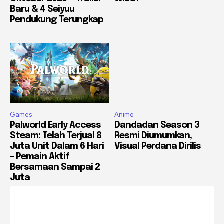
Baru & 4 Seiyuu
Pendukung Terungkap
Games
Anime
Palworld Early Access
Dandadan Season 3
Steam: Telah Terjual 8
Resmi Diumumkan,
Juta Unit Dalam 6 Hari
Visual Perdana Dirilis
– Pemain Aktif
Bersamaan Sampai 2
Juta