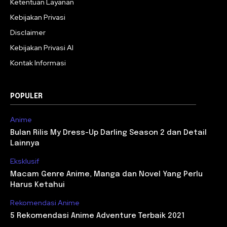
Ketentuan Layanan
Kebijakan Privasi
Disclaimer
Kebijakan Privasi AI
Kontak Informasi
POPULER
Anime
Bulan Rilis My Dress-Up Darling Season 2 dan Detail
Lainnya
Eksklusif
Macam Genre Anime, Manga dan Novel Yang Perlu
Harus Ketahui
Rekomendasi Anime
5 Rekomendasi Anime Adventure Terbaik 2021