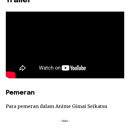
Trailer
Pemeran
Para pemeran dalam Anime Gimai Seikatsu
- Iklan -