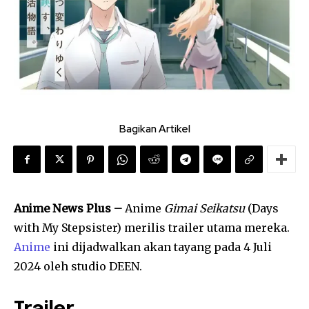
Bagikan Artikel
Anime News Plus –
Anime
Gimai Seikatsu
(Days
with My Stepsister) merilis trailer utama mereka.
Anime
ini dijadwalkan akan tayang pada 4 Juli
2024 oleh studio DEEN.