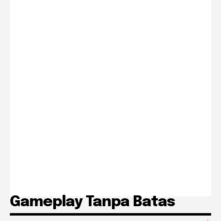
Gameplay Tanpa Batas