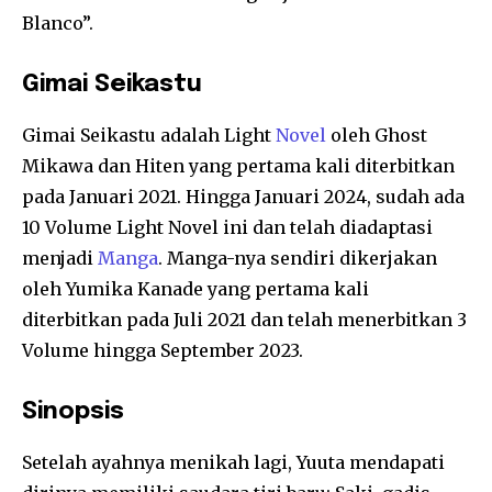
Blanco”.
Gimai Seikastu
Gimai Seikastu adalah Light
Novel
oleh Ghost
Mikawa dan Hiten yang pertama kali diterbitkan
pada Januari 2021. Hingga Januari 2024, sudah ada
10 Volume Light Novel ini dan telah diadaptasi
menjadi
Manga
. Manga-nya sendiri dikerjakan
oleh Yumika Kanade yang pertama kali
diterbitkan pada Juli 2021 dan telah menerbitkan 3
Volume hingga September 2023.
Sinopsis
Setelah ayahnya menikah lagi, Yuuta mendapati