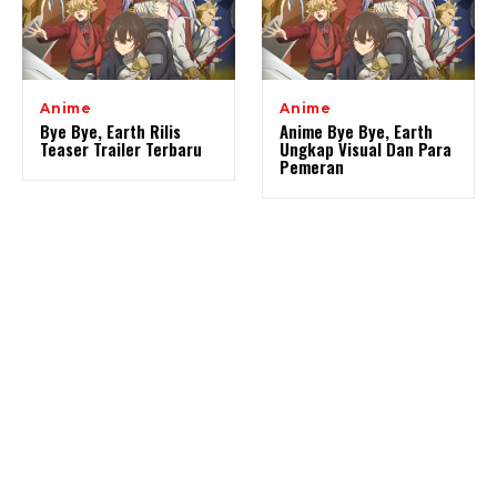
Anime
Anime
Bye Bye, Earth Rilis
Anime Bye Bye, Earth
Teaser Trailer Terbaru
Ungkap Visual Dan Para
Pemeran