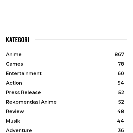
KATEGORI
Anime
867
Games
78
Entertainment
60
Action
54
Press Release
52
Rekomendasi Anime
52
Review
48
Musik
44
Adventure
36