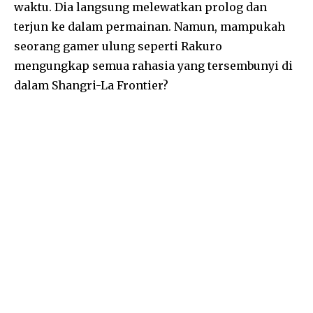
waktu. Dia langsung melewatkan prolog dan
terjun ke dalam permainan. Namun, mampukah
seorang gamer ulung seperti Rakuro
mengungkap semua rahasia yang tersembunyi di
dalam Shangri-La Frontier?