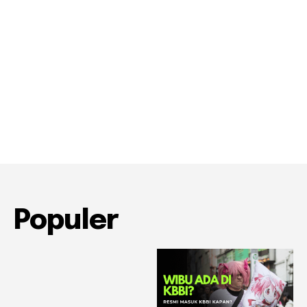
Populer