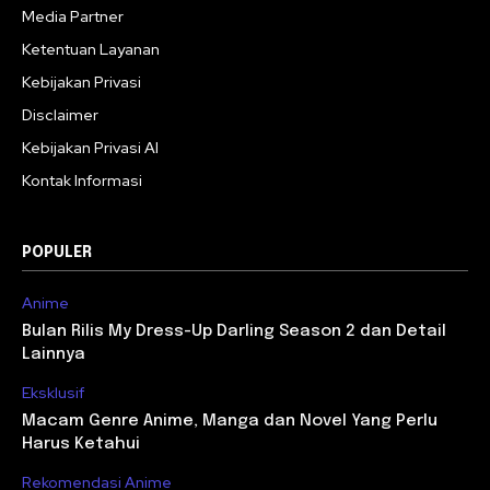
Media Partner
Ketentuan Layanan
Kebijakan Privasi
Disclaimer
Kebijakan Privasi AI
Kontak Informasi
POPULER
Anime
Bulan Rilis My Dress-Up Darling Season 2 dan Detail
Lainnya
Eksklusif
Macam Genre Anime, Manga dan Novel Yang Perlu
Harus Ketahui
Rekomendasi Anime