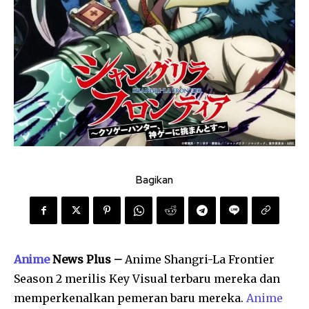
Bagikan
Anime
News Plus –
Anime Shangri-La Frontier
Season 2 merilis Key Visual terbaru mereka dan
memperkenalkan pemeran baru mereka.
Anime