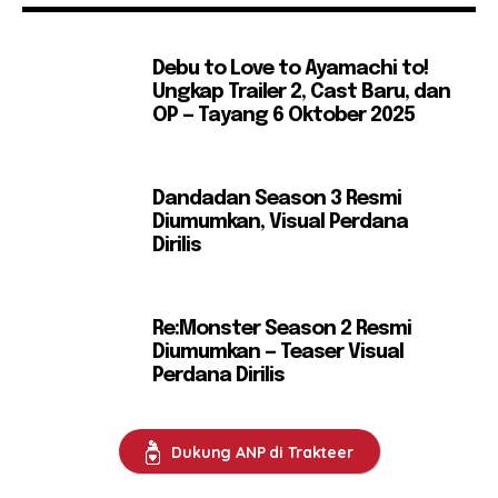
Debu to Love to Ayamachi to!
Ungkap Trailer 2, Cast Baru, dan
OP — Tayang 6 Oktober 2025
Dandadan Season 3 Resmi
Diumumkan, Visual Perdana
Dirilis
Re:Monster Season 2 Resmi
Diumumkan — Teaser Visual
Perdana Dirilis
Dukung ANP di Trakteer