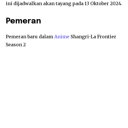
ini dijadwalkan akan tayang pada 13 Oktober 2024.
Pemeran
Pemeran baru dalam
Anime
Shangri-La Frontier
Season 2