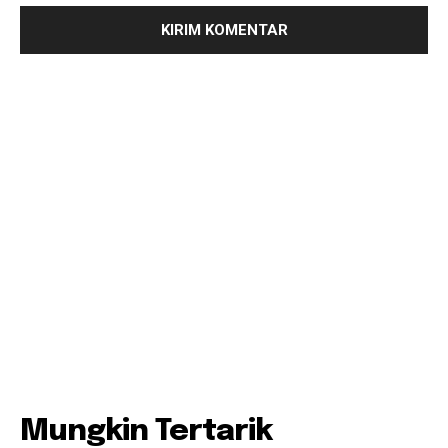
Mungkin Tertarik