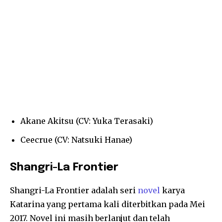
Akane Akitsu (CV: Yuka Terasaki)
Ceecrue (CV: Natsuki Hanae)
Shangri-La Frontier
Shangri-La Frontier adalah seri
novel
karya
Katarina yang pertama kali diterbitkan pada Mei
2017. Novel ini masih berlanjut dan telah