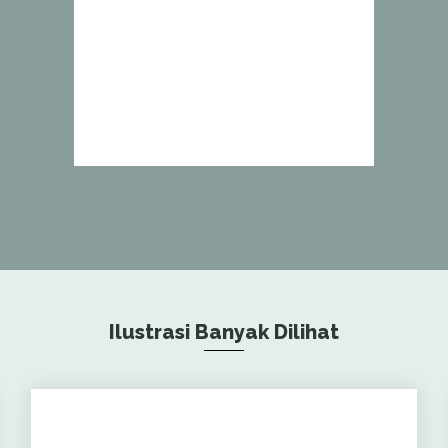
Ilustrasi Banyak Dilihat