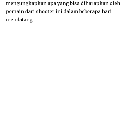
mengungkapkan apa yang bisa diharapkan oleh
pemain dari shooter ini dalam beberapa hari
mendatang.