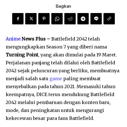
Bagikan
Anime
News Plus –
Battlefield 2042 telah
mengungkapkan Season 7 yang diberi nama
Turning Point
, yang akan dimulai pada 19 Maret.
Perjalanan panjang telah dilalui oleh Battlefield
2042 sejak peluncuran yang berliku, membuatnya
menjadi salah satu
game
paling membuat
menyebalkan pada tahun 2021. Memasuki tahun
keempatnya, DICE terus mendukung Battlefield
2042 melalui pembaruan dengan konten baru,
mode, dan peningkatan untuk mengurangi
kekecewan besar para fans Battlefield.