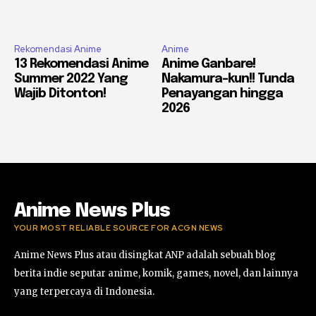
Rekomendasi Anime
Anime
13 Rekomendasi Anime
Anime Ganbare!
Summer 2022 Yang
Nakamura-kun!! Tunda
Wajib Ditonton!
Penayangan hingga
2026
Anime News Plus
YOUR MOST RELIABLE SOURCE FOR ACGN NEWS
Anime News Plus atau disingkat ANP adalah sebuah blog
berita indie seputar anime, komik, games, novel, dan lainnya
yang terpercaya di Indonesia.