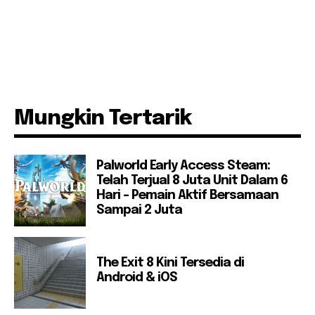
Mungkin Tertarik
Palworld Early Access Steam:
Telah Terjual 8 Juta Unit Dalam 6
Hari – Pemain Aktif Bersamaan
Sampai 2 Juta
The Exit 8 Kini Tersedia di
Android & iOS