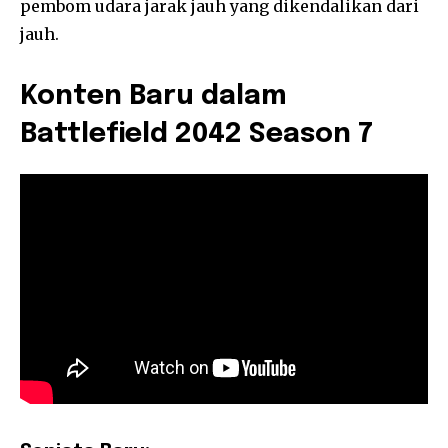
pembom udara jarak jauh yang dikendalikan dari
jauh.
Konten Baru dalam
Battlefield 2042 Season 7