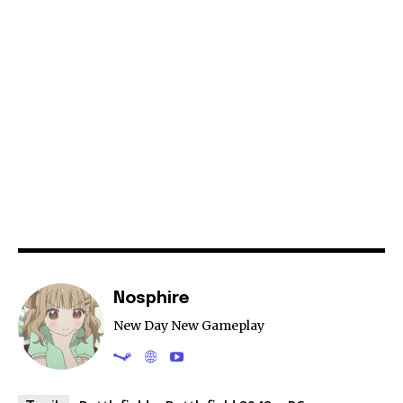
Nosphire
New Day New Gameplay