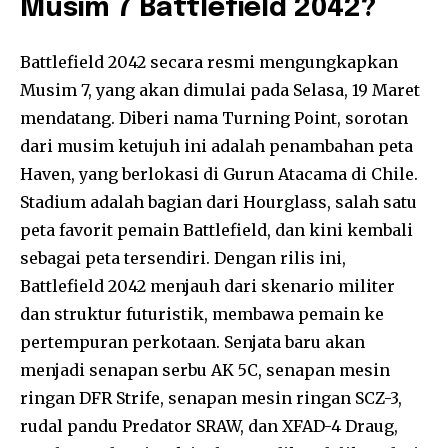
Musim 7 Battlefield 2042?
Battlefield 2042 secara resmi mengungkapkan
Musim 7, yang akan dimulai pada Selasa, 19 Maret
mendatang. Diberi nama Turning Point, sorotan
dari musim ketujuh ini adalah penambahan peta
Haven, yang berlokasi di Gurun Atacama di Chile.
Stadium adalah bagian dari Hourglass, salah satu
peta favorit pemain Battlefield, dan kini kembali
sebagai peta tersendiri. Dengan rilis ini,
Battlefield 2042 menjauh dari skenario militer
dan struktur futuristik, membawa pemain ke
pertempuran perkotaan. Senjata baru akan
menjadi senapan serbu AK 5C, senapan mesin
ringan DFR Strife, senapan mesin ringan SCZ-3,
rudal pandu Predator SRAW, dan XFAD-4 Draug,