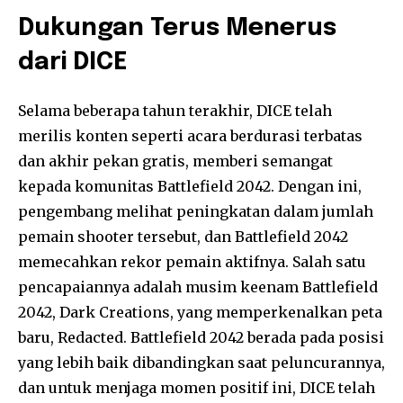
Dukungan Terus Menerus
dari DICE
Selama beberapa tahun terakhir, DICE telah
merilis konten seperti acara berdurasi terbatas
dan akhir pekan gratis, memberi semangat
kepada komunitas Battlefield 2042. Dengan ini,
pengembang melihat peningkatan dalam jumlah
pemain shooter tersebut, dan Battlefield 2042
memecahkan rekor pemain aktifnya. Salah satu
pencapaiannya adalah musim keenam Battlefield
2042, Dark Creations, yang memperkenalkan peta
baru, Redacted. Battlefield 2042 berada pada posisi
yang lebih baik dibandingkan saat peluncurannya,
dan untuk menjaga momen positif ini, DICE telah