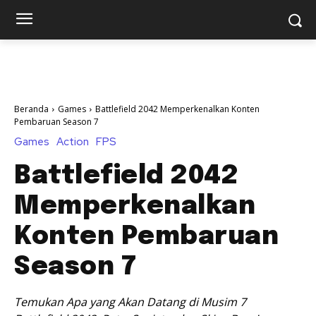
Beranda
Games
Battlefield 2042 Memperkenalkan Konten
Pembaruan Season 7
Games
Action
FPS
Battlefield 2042
Memperkenalkan
Konten Pembaruan
Season 7
Temukan Apa yang Akan Datang di Musim 7