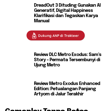
DreadOut 3 Dituding Gunakan AI
Generatif, Digital Happiness
Klarifikasi dan Tegaskan Karya
Manual
Dukung ANP di Trakteer
Review DLC Metro Exodus: Sam’s
Story – Permata Tersembunyi di
Ujung Metro
Review Metro Exodus Enhanced
Edition: Petualangan Panjang
Artyom di Jalur Terakhir