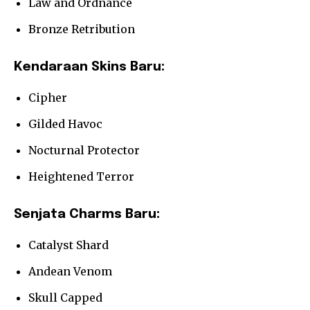
Law and Ordnance
Bronze Retribution
Kendaraan Skins Baru:
Cipher
Gilded Havoc
Nocturnal Protector
Heightened Terror
Senjata Charms Baru:
Catalyst Shard
Andean Venom
Skull Capped