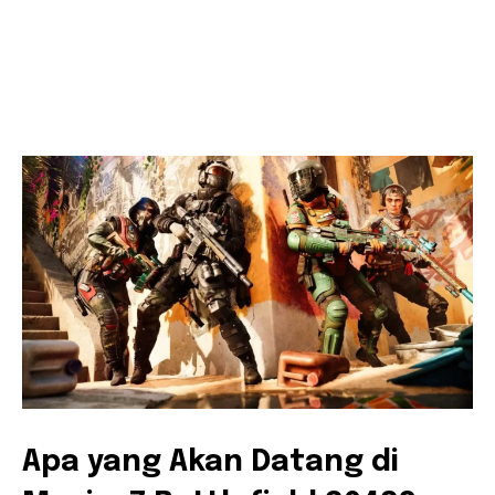
Apa yang Akan Datang di