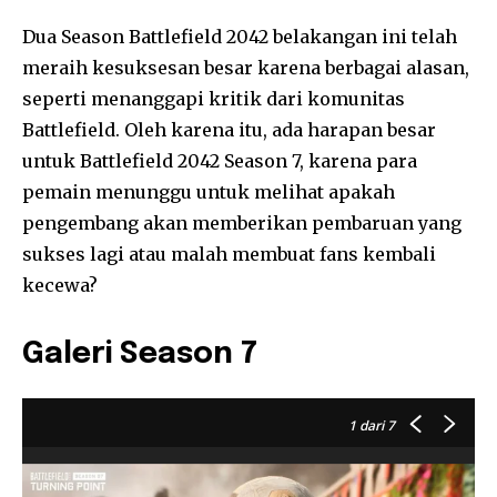
Dua Season Battlefield 2042 belakangan ini telah
meraih kesuksesan besar karena berbagai alasan,
seperti menanggapi kritik dari komunitas
Battlefield. Oleh karena itu, ada harapan besar
untuk Battlefield 2042 Season 7, karena para
pemain menunggu untuk melihat apakah
pengembang akan memberikan pembaruan yang
sukses lagi atau malah membuat fans kembali
kecewa?
Galeri Season 7
1
dari 7