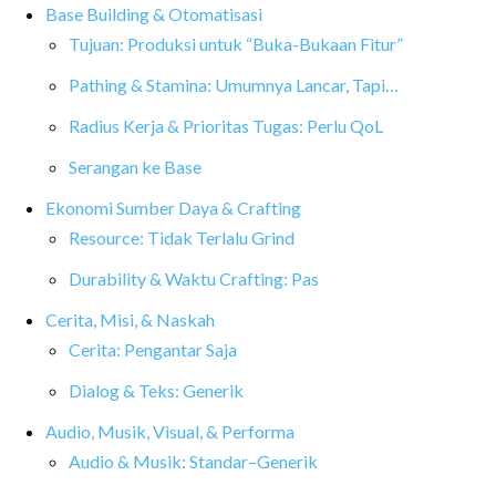
Base Building & Otomatisasi
Tujuan: Produksi untuk “Buka-Bukaan Fitur”
Pathing & Stamina: Umumnya Lancar, Tapi…
Radius Kerja & Prioritas Tugas: Perlu QoL
Serangan ke Base
Ekonomi Sumber Daya & Crafting
Resource: Tidak Terlalu Grind
Durability & Waktu Crafting: Pas
Cerita, Misi, & Naskah
Cerita: Pengantar Saja
Dialog & Teks: Generik
Audio, Musik, Visual, & Performa
Audio & Musik: Standar–Generik