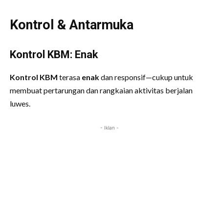
Kontrol & Antarmuka
Kontrol KBM: Enak
Kontrol KBM
terasa
enak
dan responsif—cukup untuk
membuat pertarungan dan rangkaian aktivitas berjalan
luwes.
- Iklan -