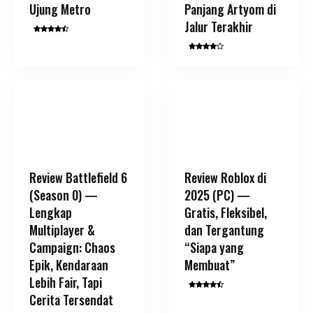
Ujung Metro
Panjang Artyom di
Jalur Terakhir
Review Battlefield 6
Review Roblox di
(Season 0) —
2025 (PC) —
Lengkap
Gratis, Fleksibel,
Multiplayer &
dan Tergantung
Campaign: Chaos
“Siapa yang
Epik, Kendaraan
Membuat”
Lebih Fair, Tapi
Cerita Tersendat