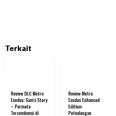
Terkait
Review DLC Metro
Review Metro
Exodus: Sam’s Story
Exodus Enhanced
– Permata
Edition:
Tersembunyi di
Petualangan