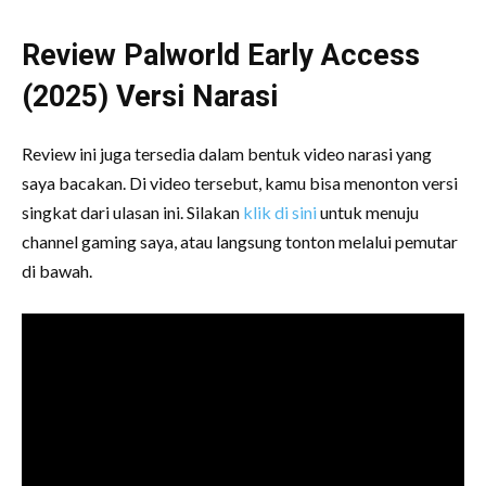
Review
Palworld Early Access
(2025) Versi Narasi
Review ini juga tersedia dalam bentuk video narasi yang
saya bacakan. Di video tersebut, kamu bisa menonton versi
singkat dari ulasan ini. Silakan
klik di sini
untuk menuju
channel gaming saya, atau langsung tonton melalui pemutar
di bawah.