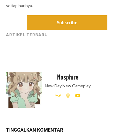
setiap harinya.
Subscribe
ARTIKEL TERBARU
Nosphire
New Day New Gameplay
TINGGALKAN KOMENTAR