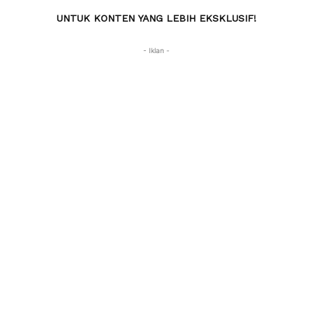
UNTUK KONTEN YANG LEBIH EKSKLUSIF!
- Iklan -