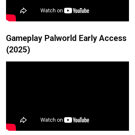
Gameplay Palworld Early Access
(2025)