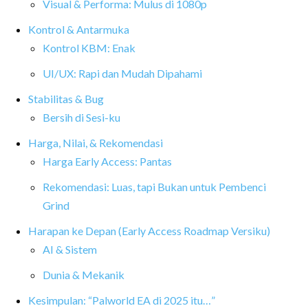
Visual & Performa: Mulus di 1080p
Kontrol & Antarmuka
Kontrol KBM: Enak
UI/UX: Rapi dan Mudah Dipahami
Stabilitas & Bug
Bersih di Sesi-ku
Harga, Nilai, & Rekomendasi
Harga Early Access: Pantas
Rekomendasi: Luas, tapi Bukan untuk Pembenci
Grind
Harapan ke Depan (Early Access Roadmap Versiku)
AI & Sistem
Dunia & Mekanik
Kesimpulan: “Palworld EA di 2025 itu…”