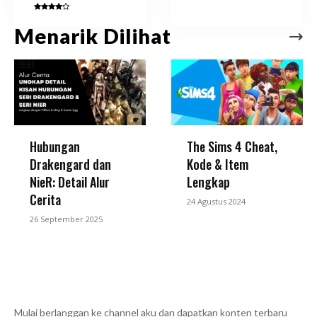
Menarik Dilihat
Hubungan
The Sims 4 Cheat,
Drakengard dan
Kode & Item
NieR: Detail Alur
Lengkap
Cerita
24 Agustus 2024
26 September 2025
Mulai berlanggan ke channel aku dan dapatkan konten terbaru