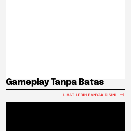
Gameplay Tanpa Batas
LIHAT LEBIH BANYAK DISINI