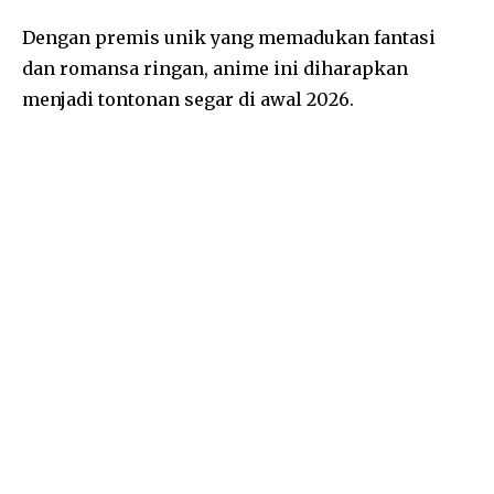
Dengan premis unik yang memadukan fantasi
dan romansa ringan, anime ini diharapkan
menjadi tontonan segar di awal 2026.