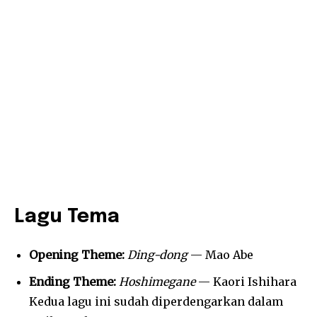
Lagu Tema
Opening Theme:
Ding-dong
— Mao Abe
Ending Theme:
Hoshimegane
— Kaori Ishihara
Kedua lagu ini sudah diperdengarkan dalam