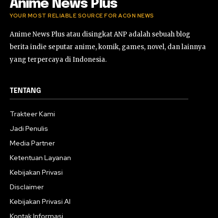
Anime News Plus
YOUR MOST RELIABLE SOURCE FOR ACGN NEWS
Anime News Plus atau disingkat ANP adalah sebuah blog
berita indie seputar anime, komik, games, novel, dan lainnya
yang terpercaya di Indonesia.
TENTANG
Trakteer Kami
Jadi Penulis
Media Partner
Ketentuan Layanan
Kebijakan Privasi
Disclaimer
Kebijakan Privasi AI
Kontak Informasi