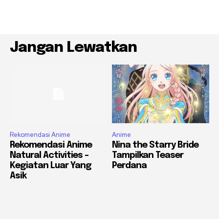
Jangan Lewatkan
Rekomendasi Anime
Anime
Rekomendasi Anime
Nina the Starry Bride
Natural Activities –
Tampilkan Teaser
Kegiatan Luar Yang
Perdana
Asik