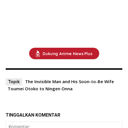
Dukung Anime News Plus
The Invisible Man and His Soon-to-Be Wife
Topik
Toumei Otoko to Ningen Onna
TINGGALKAN KOMENTAR