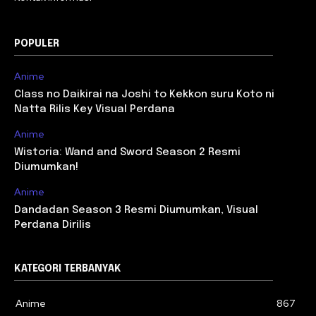
POPULER
Anime
Class no Daikirai na Joshi to Kekkon suru Koto ni
Natta Rilis Key Visual Perdana
Anime
Wistoria: Wand and Sword Season 2 Resmi
Diumumkan!
Anime
Dandadan Season 3 Resmi Diumumkan, Visual
Perdana Dirilis
KATEGORI TERBANYAK
Anime
867