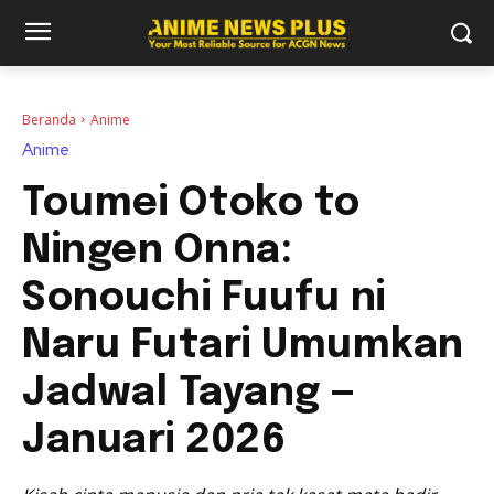
Beranda
Anime
Anime
Toumei Otoko to
Ningen Onna:
Sonouchi Fuufu ni
Naru Futari Umumkan
Jadwal Tayang —
Januari 2026