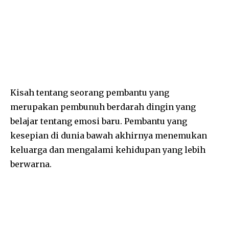
Kisah tentang seorang pembantu yang
merupakan pembunuh berdarah dingin yang
belajar tentang emosi baru. Pembantu yang
kesepian di dunia bawah akhirnya menemukan
keluarga dan mengalami kehidupan yang lebih
berwarna.