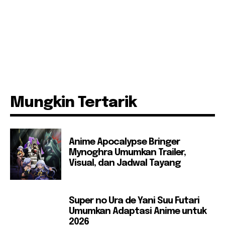
Mungkin Tertarik
Anime Apocalypse Bringer
Mynoghra Umumkan Trailer,
Visual, dan Jadwal Tayang
Super no Ura de Yani Suu Futari
Umumkan Adaptasi Anime untuk
2026