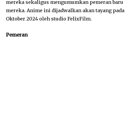
mereka sekaligus mengumumkan pemeran baru
mereka. Anime ini dijadwalkan akan tayang pada
Oktober 2024 oleh studio FelixFilm.
Pemeran