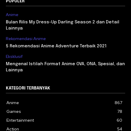
POPULER
Anime
Bulan Rilis My Dress-Up Darling Season 2 dan Detail
Lainnya
Rekomendasi Anime
5 Rekomendasi Anime Adventure Terbaik 2021
Eksklusif
Mengenal Istilah Format Anime OVA, ONA, Spesial, dan
Lainnya
KATEGORI TERBANYAK
Anime
867
Games
78
Entertainment
60
Action
54