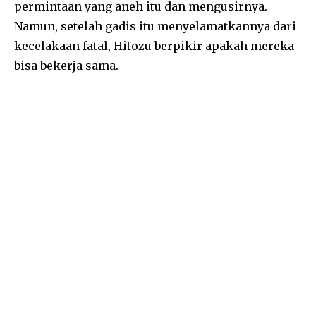
permintaan yang aneh itu dan mengusirnya.
Namun, setelah gadis itu menyelamatkannya dari
kecelakaan fatal, Hitozu berpikir apakah mereka
bisa bekerja sama.