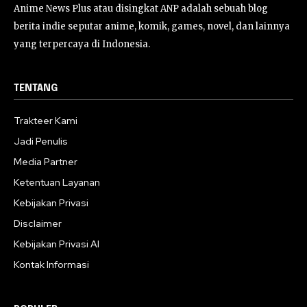
Anime News Plus atau disingkat ANP adalah sebuah blog
berita indie seputar anime, komik, games, novel, dan lainnya
yang terpercaya di Indonesia.
TENTANG
Trakteer Kami
Jadi Penulis
Media Partner
Ketentuan Layanan
Kebijakan Privasi
Disclaimer
Kebijakan Privasi AI
Kontak Informasi