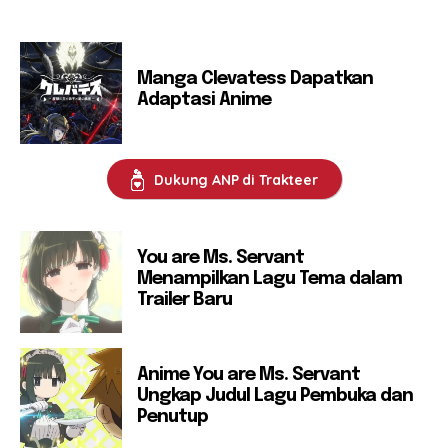
Manga Clevatess Dapatkan
Adaptasi Anime
Dukung ANP di Trakteer
You are Ms. Servant
Menampilkan Lagu Tema dalam
Trailer Baru
Anime You are Ms. Servant
Ungkap Judul Lagu Pembuka dan
Penutup