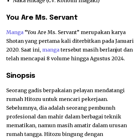
Naka Hikage (CV: Konomi Inagaki)
You Are Ms. Servant
Manga
“You Are Ms. Servant” merupakan karya
Shotan yang pertama kali diterbitkan pada Januari
2020. Saat ini,
manga
tersebut masih berlanjut dan
telah mencapai 8 volume hingga Agustus 2024.
Sinopsis
Seorang gadis berpakaian pelayan mendatangi
rumah Hitozu untuk mencari pekerjaan.
Sebelumnya, dia adalah seorang pembunuh
profesional dan mahir dalam berbagai teknik
mematikan, namun masih amatir dalam urusan
rumah tangga. Hitozu bingung dengan