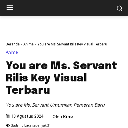
Beranda
Anime
You are Ms. Servant Rilis Key Visual Terbaru
Anime
You are Ms. Servant
Rilis Key Visual
Terbaru
You are Ms. Servant Umumkan Pemeran Baru
Oleh
Kino
10 Agustus 2024
Sudah dibaca sebanyak
31