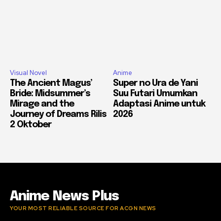
Visual Novel
Anime
The Ancient Magus’
Super no Ura de Yani
Bride: Midsummer’s
Suu Futari Umumkan
Mirage and the
Adaptasi Anime untuk
Journey of Dreams Rilis
2026
2 Oktober
Anime News Plus
YOUR MOST RELIABLE SOURCE FOR ACGN NEWS