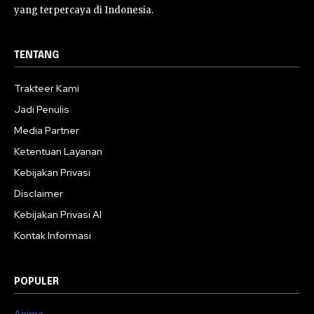
yang terpercaya di Indonesia.
TENTANG
Trakteer Kami
Jadi Penulis
Media Partner
Ketentuan Layanan
Kebijakan Privasi
Disclaimer
Kebijakan Privasi AI
Kontak Informasi
POPULER