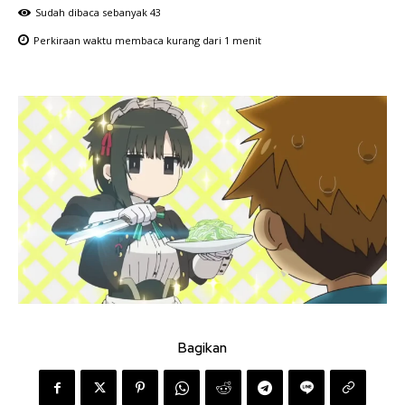
Sudah dibaca sebanyak
43
Perkiraan waktu membaca
kurang dari 1
menit
Bagikan