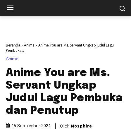
Beranda
Anime
Anime You are Ms. Servant Ungkap Judul Lagu
Pembuka...
Anime
Anime You are Ms.
Servant Ungkap
Judul Lagu Pembuka
dan Penutup
Oleh
Nosphire
15 September 2024