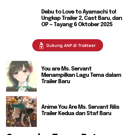
Debu to Love to Ayamachi to!
Ungkap Trailer 2, Cast Baru, dan
OP — Tayang 6 Oktober 2025
Dukung ANP di Trakteer
You are Ms. Servant
Menampilkan Lagu Tema dalam
Trailer Baru
Anime You Are Ms. Servant Rilis
Trailer Kedua dan Staf Baru