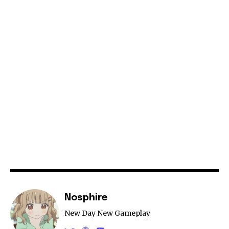
Nosphire
New Day New Gameplay