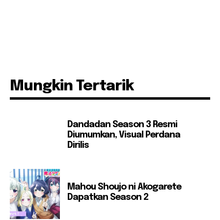
Mungkin Tertarik
Dandadan Season 3 Resmi
Diumumkan, Visual Perdana
Dirilis
Mahou Shoujo ni Akogarete
Dapatkan Season 2