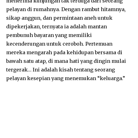
menerima kunjungan tak terduga dari seorang
pelayan di rumahnya. Dengan rambut hitamnya,
sikap anggun, dan permintaan aneh untuk
dipekerjakan, ternyata ia adalah mantan
pembunuh bayaran yang memiliki
kecenderungan untuk ceroboh. Pertemuan
mereka mengarah pada kehidupan bersama di
bawah satu atap, di mana hati yang dingin mulai
tergerak… Ini adalah kisah tentang seorang
pelayan kesepian yang menemukan “keluarga.”