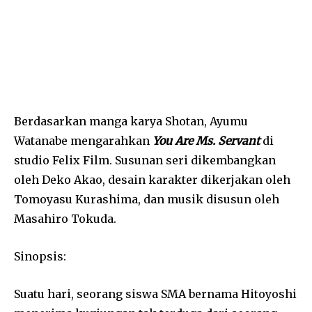
Berdasarkan manga karya Shotan, Ayumu
Watanabe mengarahkan
You Are Ms. Servant
di
studio Felix Film. Susunan seri dikembangkan
oleh Deko Akao, desain karakter dikerjakan oleh
Tomoyasu Kurashima, dan musik disusun oleh
Masahiro Tokuda.
Sinopsis:
Suatu hari, seorang siswa SMA bernama Hitoyoshi