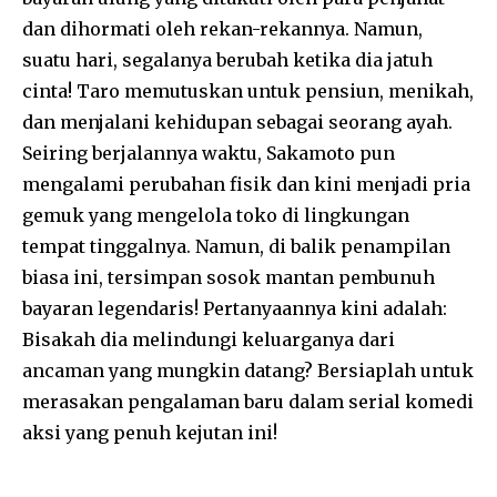
dan dihormati oleh rekan-rekannya. Namun,
suatu hari, segalanya berubah ketika dia jatuh
cinta! Taro memutuskan untuk pensiun, menikah,
dan menjalani kehidupan sebagai seorang ayah.
Seiring berjalannya waktu, Sakamoto pun
mengalami perubahan fisik dan kini menjadi pria
gemuk yang mengelola toko di lingkungan
tempat tinggalnya. Namun, di balik penampilan
biasa ini, tersimpan sosok mantan pembunuh
bayaran legendaris! Pertanyaannya kini adalah:
Bisakah dia melindungi keluarganya dari
ancaman yang mungkin datang? Bersiaplah untuk
merasakan pengalaman baru dalam serial komedi
aksi yang penuh kejutan ini!