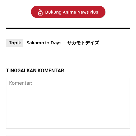
Dukung Anime News Plus
Sakamoto Days
サカモトデイズ
Topik
TINGGALKAN KOMENTAR
Komentar: