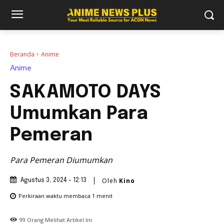
Beranda
Anime
Anime
SAKAMOTO DAYS
Umumkan Para
Pemeran
Para Pemeran Diumumkan
Oleh
Kino
Agustus 3, 2024 - 12:13
Perkiraan waktu membaca
1
menit
99
Orang Melihat Artikel Ini