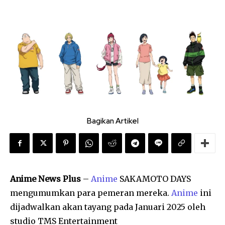
Bagikan Artikel
Anime News Plus
–
Anime
SAKAMOTO DAYS
mengumumkan para pemeran mereka.
Anime
ini
dijadwalkan akan tayang pada Januari 2025 oleh
studio TMS Entertainment