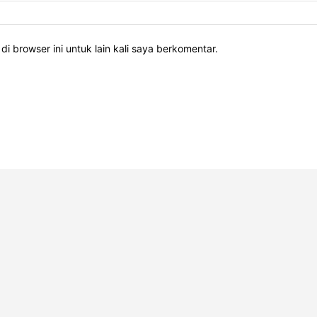
i browser ini untuk lain kali saya berkomentar.