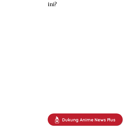
ini?
Dukung Anime News Plus