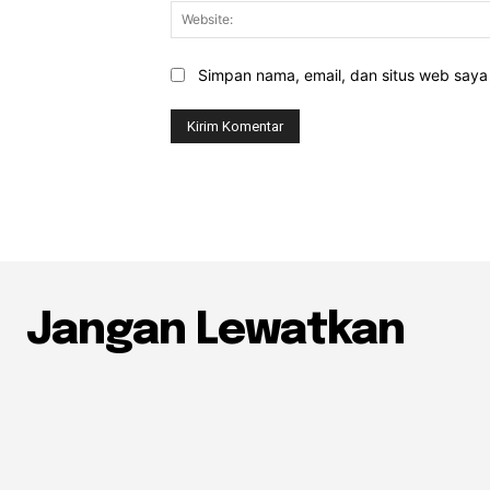
Simpan nama, email, dan situs web saya d
Jangan Lewatkan