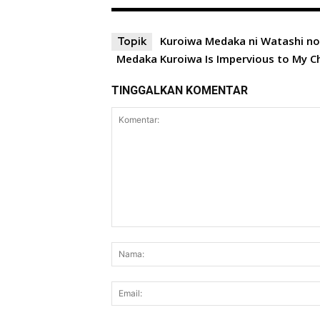
Kuroiwa Medaka ni Watashi no 
Topik
Medaka Kuroiwa Is Impervious to My 
TINGGALKAN KOMENTAR
Komentar: