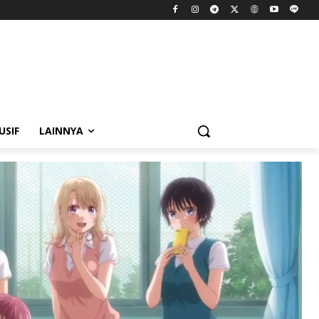
USIF
LAINNYA