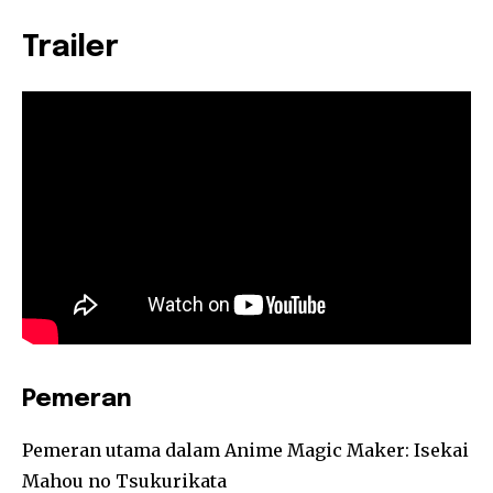
Trailer
Pemeran
Pemeran utama dalam Anime Magic Maker: Isekai
Mahou no Tsukurikata