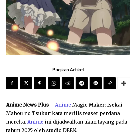
Bagikan Artikel
Anime News Plus
–
Anime
Magic Maker: Isekai
Mahou no Tsukurikata merilis teaser perdana
mereka.
Anime
ini dijadwalkan akan tayang pada
tahun 2025 oleh studio DEEN.