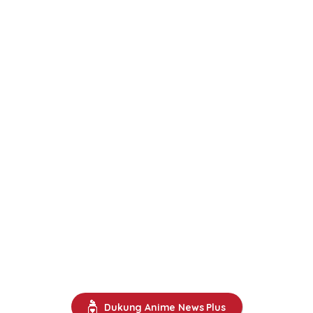
Dukung Anime News Plus