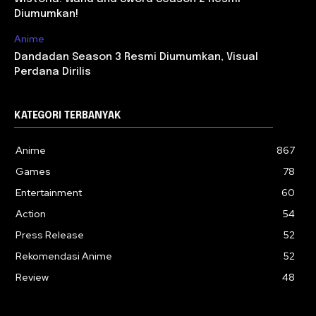
Diumumkan!
Anime
Dandadan Season 3 Resmi Diumumkan, Visual
Perdana Dirilis
KATEGORI TERBANYAK
Anime
867
Games
78
Entertainment
60
Action
54
Press Release
52
Rekomendasi Anime
52
Review
48