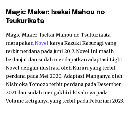
Magic Maker: Isekai Mahou no
Tsukurikata
Magic Maker: Isekai Mahou no Tsukurikata
merupakan
Novel
karya Kazuki Kaburagi yang
terbit perdana pada Juni 2017. Novel ini masih
berlanjut dan sudah mendapatkan adaptasi Light
Novel dengan ilustrasi oleh Kururi yang terbit
perdana pada Mei 2020. Adaptasi Manganya oleh
Nishioka Tomozo terbit perdana pada Desember
2021 dan sudah mengakhiri kisahnya pada
Volume ketiganya yang terbit pada Feburiari 2023.