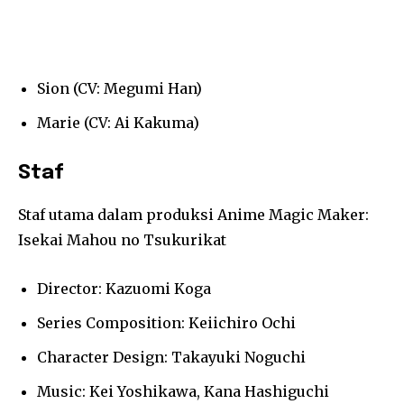
Sion (CV: Megumi Han)
Marie (CV: Ai Kakuma)
Staf
Staf utama dalam produksi Anime Magic Maker:
Isekai Mahou no Tsukurikat
Director: Kazuomi Koga
Series Composition: Keiichiro Ochi
Character Design: Takayuki Noguchi
Music: Kei Yoshikawa, Kana Hashiguchi