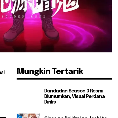
Mungkin Tertarik
si
Dandadan Season 3 Resmi
Diumumkan, Visual Perdana
Dirilis