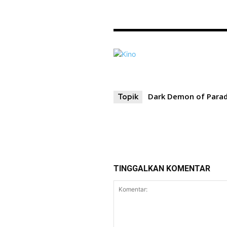
Dark Demon of Parad
Topik
TINGGALKAN KOMENTAR