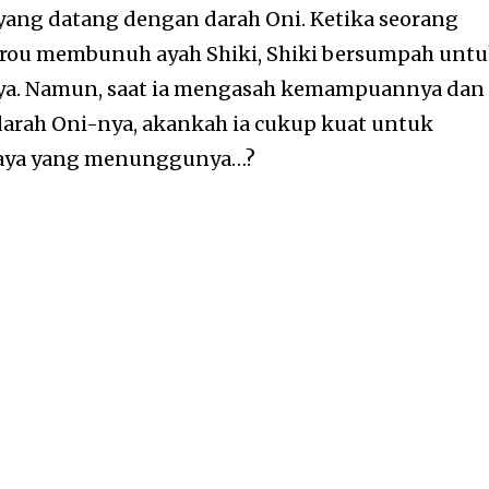
ang datang dengan darah Oni. Ketika seorang
rou membunuh ayah Shiki, Shiki bersumpah unt
. Namun, saat ia mengasah kemampuannya dan
arah Oni-nya, akankah ia cukup kuat untuk
ahaya yang menunggunya…?