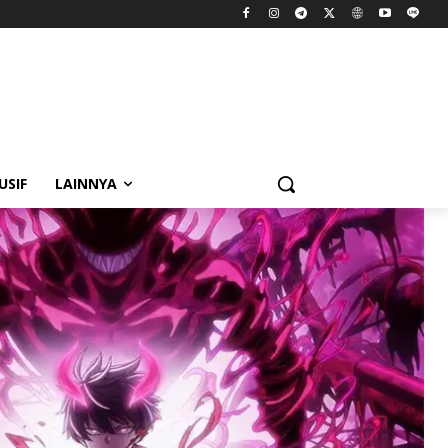
USIF
LAINNYA