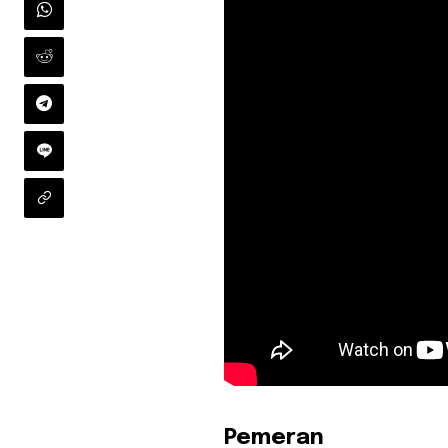
Pemeran