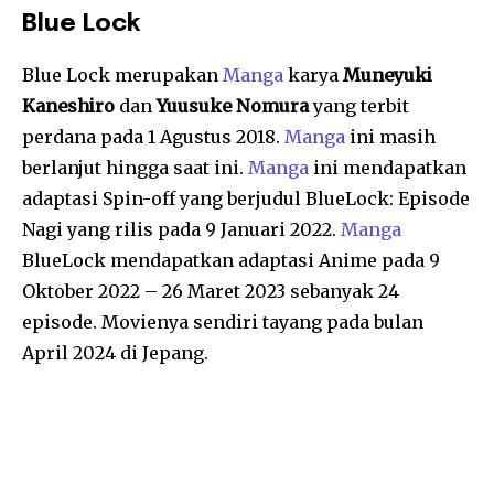
Blue Lock
Blue Lock merupakan
Manga
karya
Muneyuki
Kaneshiro
dan
Yuusuke Nomura
yang terbit
perdana pada 1 Agustus 2018.
Manga
ini masih
berlanjut hingga saat ini.
Manga
ini mendapatkan
adaptasi Spin-off yang berjudul BlueLock: Episode
Nagi yang rilis pada 9 Januari 2022.
Manga
BlueLock mendapatkan adaptasi Anime pada 9
Oktober 2022 – 26 Maret 2023 sebanyak 24
episode. Movienya sendiri tayang pada bulan
April 2024 di Jepang.