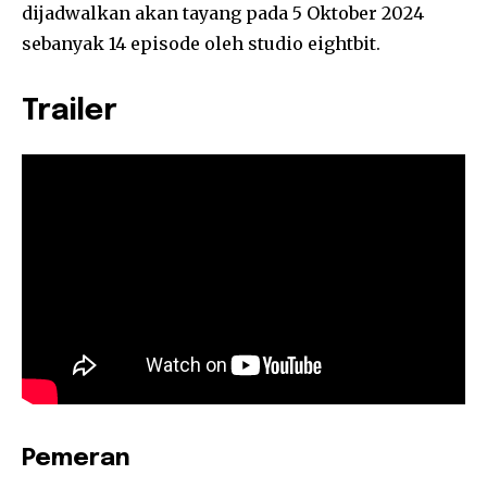
dijadwalkan akan tayang pada 5 Oktober 2024
sebanyak 14 episode oleh studio eightbit.
Trailer
Pemeran