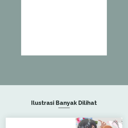
Ilustrasi Banyak Dilihat