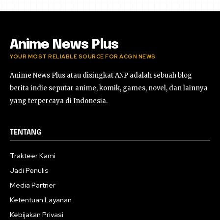
Anime News Plus
YOUR MOST RELIABLE SOURCE FOR ACGN NEWS
Anime News Plus atau disingkat ANP adalah sebuah blog
berita indie seputar anime, komik, games, novel, dan lainnya
yang terpercaya di Indonesia.
TENTANG
Trakteer Kami
Jadi Penulis
Media Partner
Ketentuan Layanan
Kebijakan Privasi