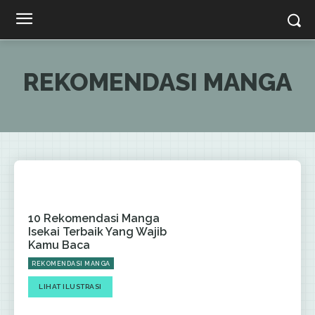
REKOMENDASI MANGA
10 Rekomendasi Manga
Isekai Terbaik Yang Wajib
Kamu Baca
REKOMENDASI MANGA
LIHAT ILUSTRASI