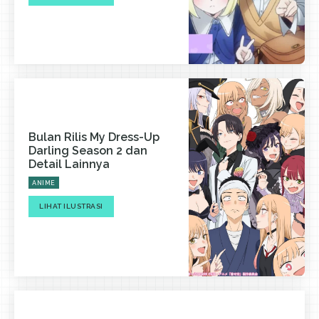
Bulan Rilis My Dress-Up
Darling Season 2 dan
Detail Lainnya
ANIME
LIHAT ILUSTRASI