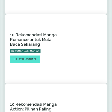
10 Rekomendasi Manga
Romance untuk Mulai
Baca Sekarang
REKOMENDASI MANGA
LIHAT ILUSTRASI
10 Rekomendasi Manga
Action: Pilihan Paling