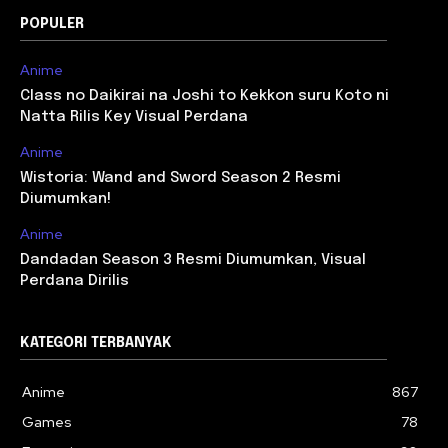
POPULER
Anime
Class no Daikirai na Joshi to Kekkon suru Koto ni
Natta Rilis Key Visual Perdana
Anime
Wistoria: Wand and Sword Season 2 Resmi
Diumumkan!
Anime
Dandadan Season 3 Resmi Diumumkan, Visual
Perdana Dirilis
KATEGORI TERBANYAK
Anime
867
Games
78