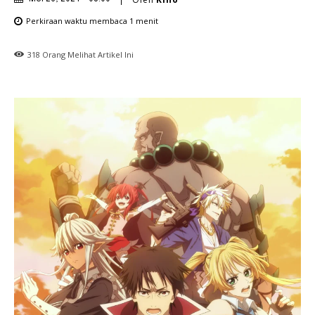
Perkiraan waktu membaca
1
menit
318
Orang Melihat Artikel Ini