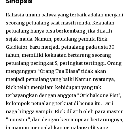
Sinopsis
Rahasia umum bahwa yang terbaik adalah menjadi
seorang petualang saat masih muda. Kekuatan
petualang hanya bisa berkembang jika dilatih
sejak muda. Namun, petualang pemula Rick
Gladiator, baru menjadi petualang pada usia 30
tahun, memiliki kekuatan bertarung seorang
petualang peringkat S, peringkat tertinggi. Orang
menganggap “Orang Tua Biasa” tidak akan
menjadi petualang yang baik! Namun nyatanya,
Rick telah menjalani kehidupan yang tak
terbayangkan dengan anggota “Orichalcone Fist”,
kelompok petualang terkuat di benua itu. Dari
naga hingga vampir, Rick dilatih oleh para master
“monster”, dan dengan kemampuan bertarungnya,
ia mampu mengalahkan petualang elit yang