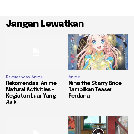
Jangan Lewatkan
Rekomendasi Anime
Anime
Rekomendasi Anime
Nina the Starry Bride
Natural Activities –
Tampilkan Teaser
Kegiatan Luar Yang
Perdana
Asik