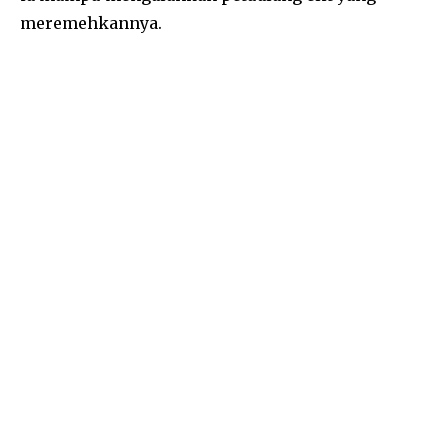
meremehkannya.