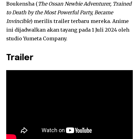
Boukensha (
The Ossan Newbie Adventurer, Trained
to Death by the Most Powerful Party, Became
Invincible
) merilis trailer terbaru mereka. Anime
ini dijadwalkan akan tayang pada 1 Juli 2024 oleh
studio Yumeta Company.
Trailer