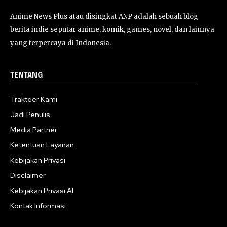
Anime News Plus atau disingkat ANP adalah sebuah blog
berita indie seputar anime, komik, games, novel, dan lainnya
yang terpercaya di Indonesia.
TENTANG
Trakteer Kami
Jadi Penulis
Media Partner
Ketentuan Layanan
Kebijakan Privasi
Disclaimer
Kebijakan Privasi AI
Kontak Informasi