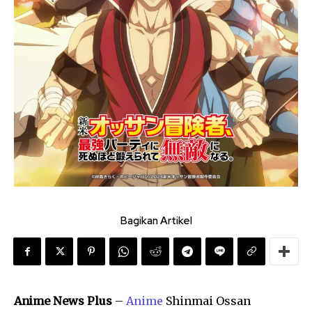
Bagikan Artikel
Anime News Plus
–
Anime
Shinmai Ossan