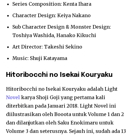
Series Composition: Kenta Ihara
Character Design: Keiya Nakano
Sub Character Design & Monster Design:
Toshiya Washida, Hanako Kikuchi
Art Director: Takeshi Sekino
Music: Shuji Katayama
Hitoribocchi no Isekai Kouryaku
Hitoribocchi no Isekai Kouryaku adalah Light
Novel
karya Shoji Goji yang pertama kali
diterbitkan pada Januari 2018. Light Novel ini
diilustrasikan oleh Booota untuk Volume 1 dan 2
dan dilanjutkan oleh Saku Enokimaru untuk
Volume 3 dan seterusnya. Sejauh ini, sudah ada 13