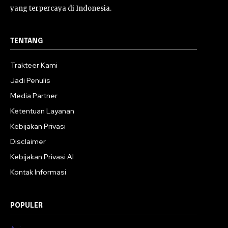
yang terpercaya di Indonesia.
TENTANG
Trakteer Kami
Jadi Penulis
Media Partner
Ketentuan Layanan
Kebijakan Privasi
Disclaimer
Kebijakan Privasi AI
Kontak Informasi
POPULER