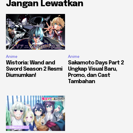
Jangan Lewatkan
Anime
Anime
Wistoria: Wand and
Sakamoto Days Part 2
Sword Season 2 Resmi
Ungkap Visual Baru,
Diumumkan!
Promo, dan Cast
Tambahan