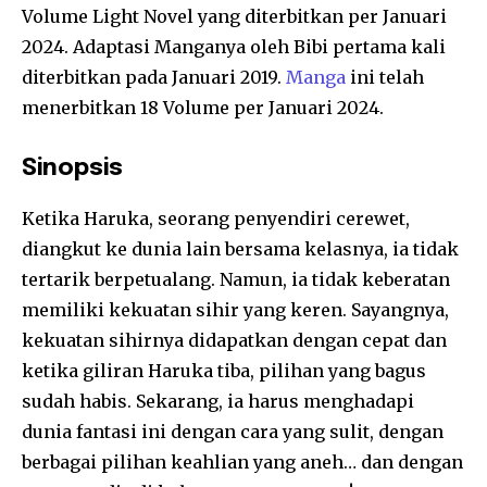
Volume Light Novel yang diterbitkan per Januari
2024. Adaptasi Manganya oleh Bibi pertama kali
diterbitkan pada Januari 2019.
Manga
ini telah
menerbitkan 18 Volume per Januari 2024.
Sinopsis
Ketika Haruka, seorang penyendiri cerewet,
diangkut ke dunia lain bersama kelasnya, ia tidak
tertarik berpetualang. Namun, ia tidak keberatan
memiliki kekuatan sihir yang keren. Sayangnya,
kekuatan sihirnya didapatkan dengan cepat dan
ketika giliran Haruka tiba, pilihan yang bagus
sudah habis. Sekarang, ia harus menghadapi
dunia fantasi ini dengan cara yang sulit, dengan
berbagai pilihan keahlian yang aneh… dan dengan