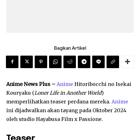
Bagikan Artikel
Anime News Plus –
Anime
Hitoribocchi no Isekai
Kouryaku (
Loner Life in Another World
)
memperlihatkan teaser perdana mereka.
Anime
ini dijadwalkan akan tayang pada Oktober 2024
oleh studio Hayabusa Film x Passione.
Teaser