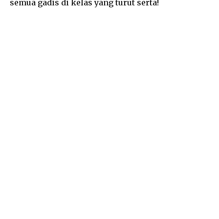
semua gadis di kelas yang turut serta!