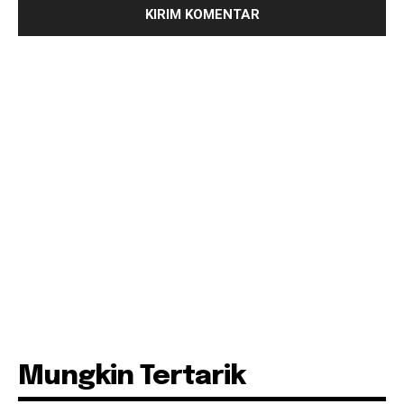
Mungkin Tertarik