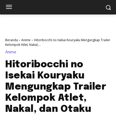
Beranda
Anime
Hitoribocchi no Isekai Kouryaku Mengungkap Trailer
Kelompok Atlet, Nakal,...
Anime
Hitoribocchi no
Isekai Kouryaku
Mengungkap Trailer
Kelompok Atlet,
Nakal, dan Otaku