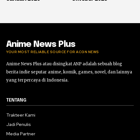
Anime News Plus
YOUR MOST RELIABLE SOURCE FOR ACGN NEWS
Anime News Plus atau disingkat ANP adalah sebuah blog
berita indie seputar anime, komik, games, novel, dan lainnya
yang terpercaya di Indonesia.
TENTANG
Trakteer Kami
Jadi Penulis
Media Partner