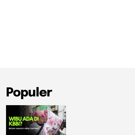
Populer