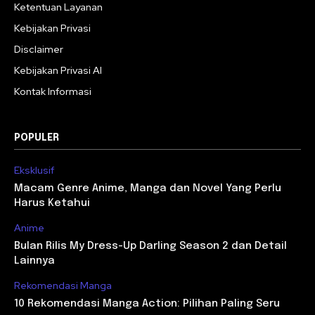
Ketentuan Layanan
Kebijakan Privasi
Disclaimer
Kebijakan Privasi AI
Kontak Informasi
POPULER
Eksklusif
Macam Genre Anime, Manga dan Novel Yang Perlu
Harus Ketahui
Anime
Bulan Rilis My Dress-Up Darling Season 2 dan Detail
Lainnya
Rekomendasi Manga
10 Rekomendasi Manga Action: Pilihan Paling Seru