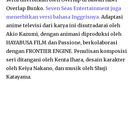
Overlap Bunko.
Seven Seas Entertainment juga
menerbitkan versi bahasa Inggrisnya.
Adaptasi
anime televisi dari karya ini disutradarai oleh
Akio Kazumi, dengan animasi diproduksi oleh
HAYABUSA FILM dan Passione, berkolaborasi
dengan FRONTIER ENGINE. Penulisan komposisi
seri ditangani oleh Kenta Ihara, desain karakter
oleh Keiya Nakano, dan musik oleh Shuji
Katayama.