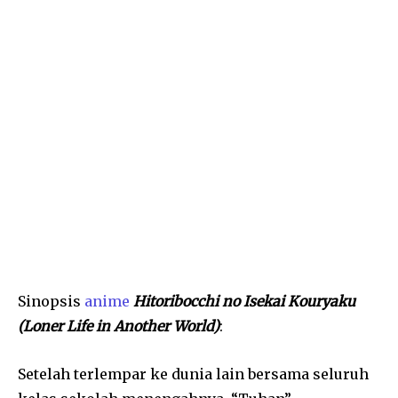
Sinopsis
anime
Hitoribocchi no Isekai Kouryaku
(Loner Life in Another World)
:
Setelah terlempar ke dunia lain bersama seluruh