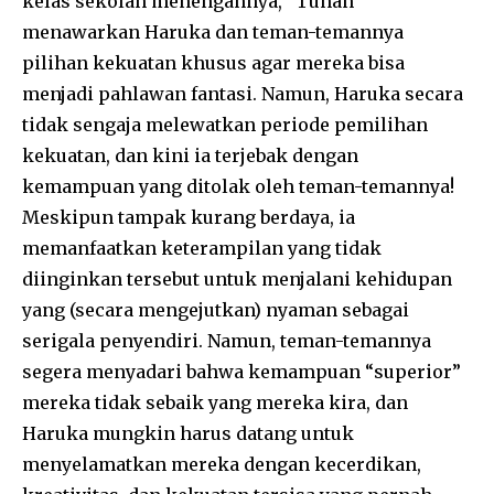
kelas sekolah menengahnya, “Tuhan”
menawarkan Haruka dan teman-temannya
pilihan kekuatan khusus agar mereka bisa
menjadi pahlawan fantasi. Namun, Haruka secara
tidak sengaja melewatkan periode pemilihan
kekuatan, dan kini ia terjebak dengan
kemampuan yang ditolak oleh teman-temannya!
Meskipun tampak kurang berdaya, ia
memanfaatkan keterampilan yang tidak
diinginkan tersebut untuk menjalani kehidupan
yang (secara mengejutkan) nyaman sebagai
serigala penyendiri. Namun, teman-temannya
segera menyadari bahwa kemampuan “superior”
mereka tidak sebaik yang mereka kira, dan
Haruka mungkin harus datang untuk
menyelamatkan mereka dengan kecerdikan,