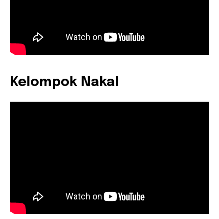
Kelompok Nakal