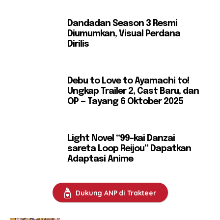
Dandadan Season 3 Resmi
Diumumkan, Visual Perdana
Dirilis
Debu to Love to Ayamachi to!
Ungkap Trailer 2, Cast Baru, dan
OP — Tayang 6 Oktober 2025
Light Novel “99-kai Danzai
sareta Loop Reijou” Dapatkan
Adaptasi Anime
Dukung ANP di Trakteer