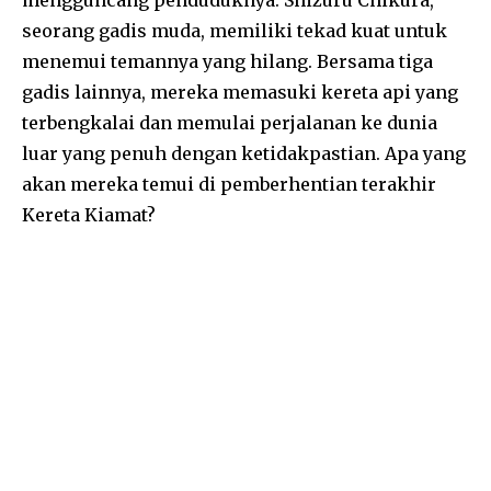
mengguncang penduduknya. Shizuru Chikura,
seorang gadis muda, memiliki tekad kuat untuk
menemui temannya yang hilang. Bersama tiga
gadis lainnya, mereka memasuki kereta api yang
terbengkalai dan memulai perjalanan ke dunia
luar yang penuh dengan ketidakpastian. Apa yang
akan mereka temui di pemberhentian terakhir
Kereta Kiamat?