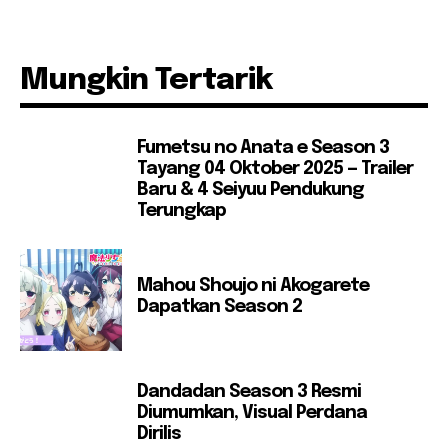
Mungkin Tertarik
Fumetsu no Anata e Season 3
Tayang 04 Oktober 2025 — Trailer
Baru & 4 Seiyuu Pendukung
Terungkap
Mahou Shoujo ni Akogarete
Dapatkan Season 2
Dandadan Season 3 Resmi
Diumumkan, Visual Perdana
Dirilis