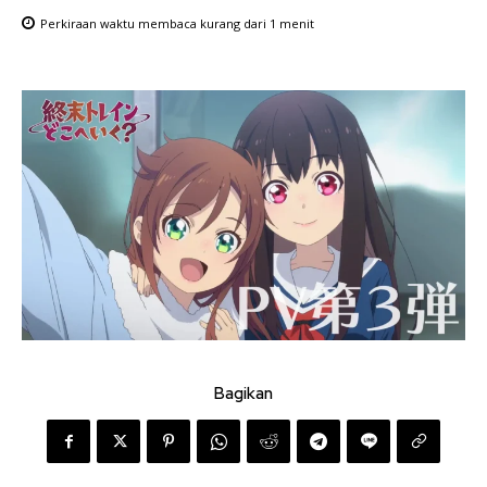
Perkiraan waktu membaca
kurang dari 1
menit
Bagikan