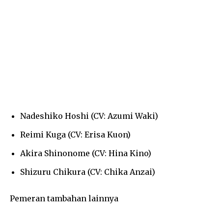
Nadeshiko Hoshi (CV: Azumi Waki)
Reimi Kuga (CV: Erisa Kuon)
Akira Shinonome (CV: Hina Kino)
Shizuru Chikura (CV: Chika Anzai)
Pemeran tambahan lainnya