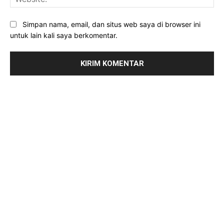
Simpan nama, email, dan situs web saya di browser ini
untuk lain kali saya berkomentar.