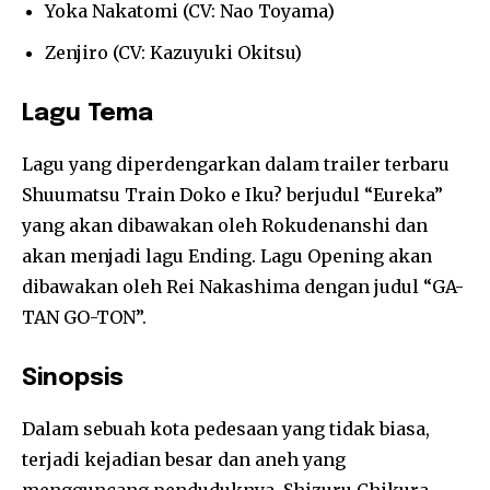
Yoka Nakatomi (CV: Nao Toyama)
Zenjiro (CV: Kazuyuki Okitsu)
Lagu Tema
Lagu yang diperdengarkan dalam trailer terbaru
Shuumatsu Train Doko e Iku? berjudul “Eureka”
yang akan dibawakan oleh Rokudenanshi dan
akan menjadi lagu Ending. Lagu Opening akan
dibawakan oleh Rei Nakashima dengan judul “GA-
TAN GO-TON”.
Sinopsis
Dalam sebuah kota pedesaan yang tidak biasa,
terjadi kejadian besar dan aneh yang