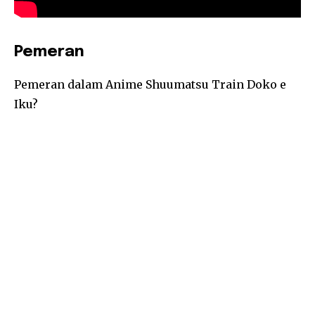
Pemeran
Pemeran dalam Anime Shuumatsu Train Doko e
Iku?