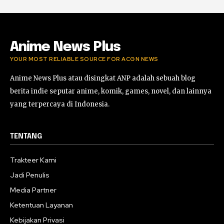
Anime News Plus
YOUR MOST RELIABLE SOURCE FOR ACGN NEWS
Anime News Plus atau disingkat ANP adalah sebuah blog
berita indie seputar anime, komik, games, novel, dan lainnya
yang terpercaya di Indonesia.
TENTANG
Trakteer Kami
Jadi Penulis
Media Partner
Ketentuan Layanan
Kebijakan Privasi