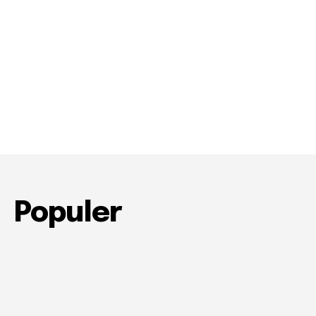
Populer