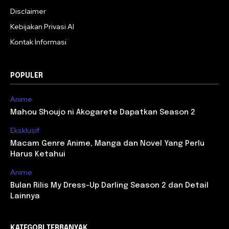
Disclaimer
Kebijakan Privasi AI
Kontak Informasi
POPULER
Anime
Mahou Shoujo ni Akogarete Dapatkan Season 2
Eksklusif
Macam Genre Anime, Manga dan Novel Yang Perlu
Harus Ketahui
Anime
Bulan Rilis My Dress-Up Darling Season 2 dan Detail
Lainnya
KATEGORI TERBANYAK