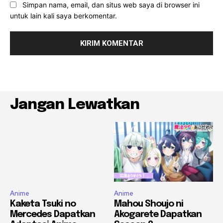
Simpan nama, email, dan situs web saya di browser ini
untuk lain kali saya berkomentar.
Jangan Lewatkan
Anime
Anime
Kaketa Tsuki no
Mahou Shoujo ni
Mercedes Dapatkan
Akogarete Dapatkan