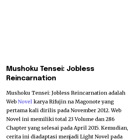
Mushoku Tensei: Jobless
Reincarnation
Mushoku Tensei: Jobless Reincarnation adalah
Web
Novel
karya Rifujin na Magonote yang
pertama kali dirilis pada November 2012. Web
Novel ini memiliki total 23 Volume dan 286
Chapter yang selesai pada April 2015. Kemudian,
cerita ini diadaptasi menjadi Light Novel pada