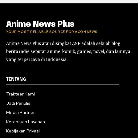
#ProjectWingman
00:52
Anime News Plus
YOUR MOST RELIABLE SOURCE FOR ACGN NEWS
Anime News Plus atau disingkat ANP adalah sebuah blog
berita indie seputar anime, komik, games, novel, dan lainnya
yang terpercaya di Indonesia.
TENTANG
Trakteer Kami
Jadi Penulis
Media Partner
Ketentuan Layanan
Kebijakan Privasi