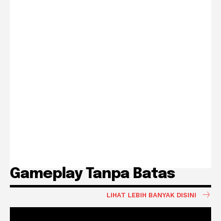
Gameplay Tanpa Batas
LIHAT LEBIH BANYAK DISINI