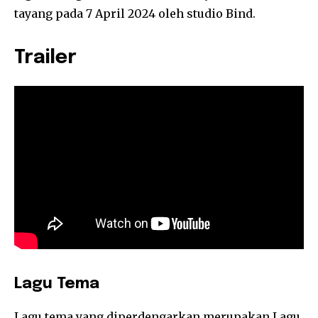
tayang pada 7 April 2024 oleh studio Bind.
Trailer
Lagu Tema
Lagu tema yang diperdengarkan merupakan Lagu