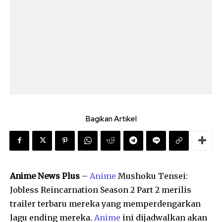
Bagikan Artikel
Anime News Plus
–
Anime
Mushoku Tensei:
Jobless Reincarnation Season 2 Part 2 merilis
trailer terbaru mereka yang memperdengarkan
lagu ending mereka.
Anime
ini dijadwalkan akan