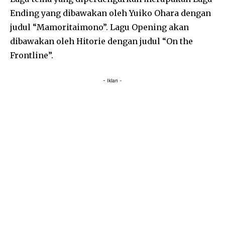
Ending yang dibawakan oleh Yuiko Ohara dengan
judul “Mamoritaimono”. Lagu Opening akan
dibawakan oleh Hitorie dengan judul “On the
Frontline”.
- Iklan -