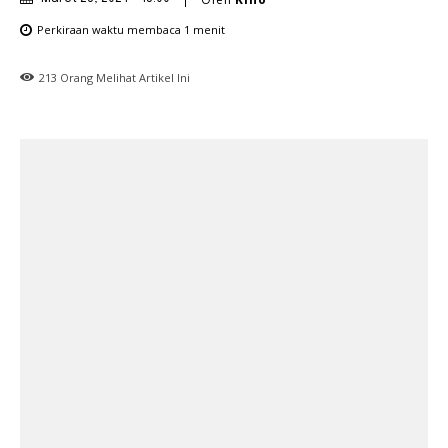
Perkiraan waktu membaca
1
menit
213
Orang Melihat Artikel Ini