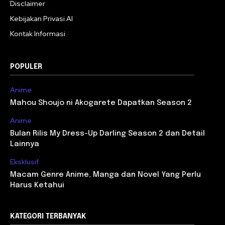
Disclaimer
Kebijakan Privasi AI
Kontak Informasi
POPULER
Anime
Mahou Shoujo ni Akogarete Dapatkan Season 2
Anime
Bulan Rilis My Dress-Up Darling Season 2 dan Detail
Lainnya
Eksklusif
Macam Genre Anime, Manga dan Novel Yang Perlu
Harus Ketahui
KATEGORI TERBANYAK