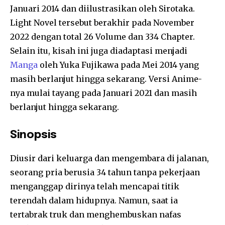
Januari 2014 dan diilustrasikan oleh Sirotaka.
Light Novel tersebut berakhir pada November
2022 dengan total 26 Volume dan 334 Chapter.
Selain itu, kisah ini juga diadaptasi menjadi
Manga
oleh Yuka Fujikawa pada Mei 2014 yang
masih berlanjut hingga sekarang. Versi Anime-
nya mulai tayang pada Januari 2021 dan masih
berlanjut hingga sekarang.
Sinopsis
Diusir dari keluarga dan mengembara di jalanan,
seorang pria berusia 34 tahun tanpa pekerjaan
menganggap dirinya telah mencapai titik
terendah dalam hidupnya. Namun, saat ia
tertabrak truk dan menghembuskan nafas