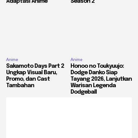
Adaptasi Anime
Season 2
Anime
Anime
Sakamoto Days Part 2
Honoo no Toukyuujo:
Ungkap Visual Baru,
Dodge Danko Siap
Promo, dan Cast
Tayang 2026, Lanjutkan
Tambahan
Warisan Legenda
Dodgeball