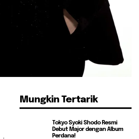
Mungkin Tertarik
Tokyo Syoki Shodo Resmi
Debut Major dengan Album
Perdana!