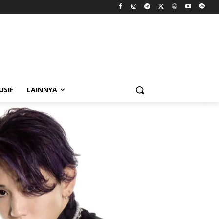
USIF
LAINNYA