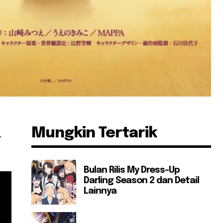
Mungkin Tertarik
.
Bulan Rilis My Dress-Up
Darling Season 2 dan Detail
Lainnya