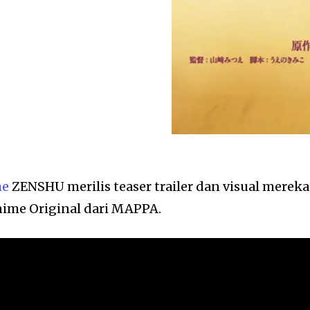
me
ZENSHU merilis teaser trailer dan visual mereka
ime Original dari MAPPA.