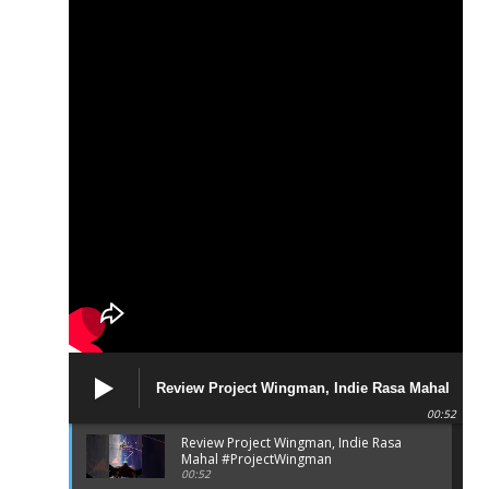
Review Project Wingman, Indie Rasa Mahal
#ProjectWingman
00:52
Review Project Wingman, Indie Rasa
Mahal #ProjectWingman
00:52