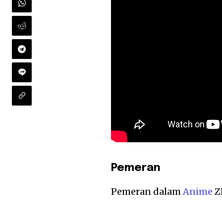
Pemeran
Pemeran dalam
Anime
Z