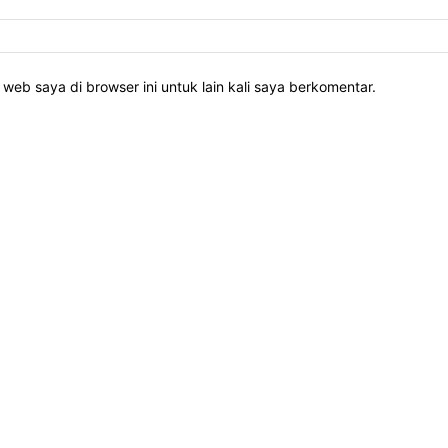
web saya di browser ini untuk lain kali saya berkomentar.