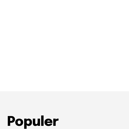
Populer