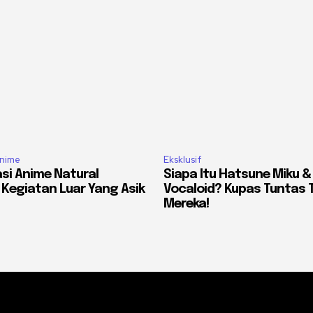
nime
Eksklusif
i Anime Natural
Siapa Itu Hatsune Miku &
– Kegiatan Luar Yang Asik
Vocaloid? Kupas Tuntas
Mereka!