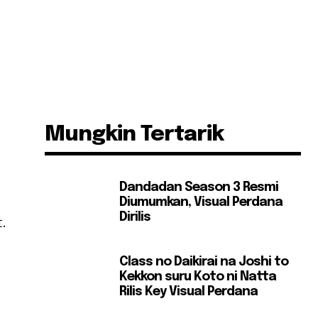
Mungkin Tertarik
Dandadan Season 3 Resmi
Diumumkan, Visual Perdana
Dirilis
.
Class no Daikirai na Joshi to
Kekkon suru Koto ni Natta
Rilis Key Visual Perdana