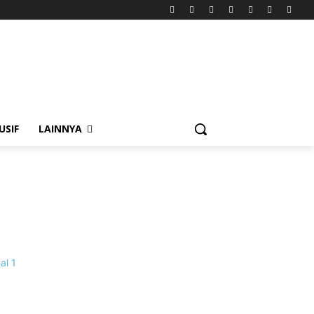
USIF
LAINNYA