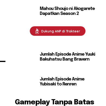
Mahou Shoujo ni Akogarete
Dapatkan Season 2
Dukung ANP di Trakteer
Jumlah Episode Anime Yuuki
Bakuhatsu Bang Bravern
Jumlah Episode Anime
Yubisaki to Renren
Gameplay Tanpa Batas