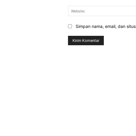
Simpan nama, email, dan situs 