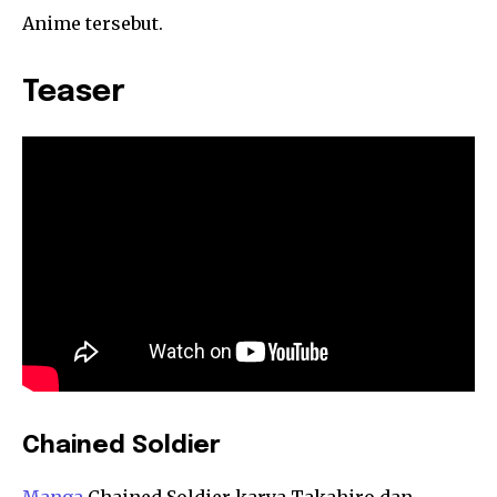
Anime tersebut.
Teaser
Chained Soldier