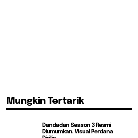
Mungkin Tertarik
Dandadan Season 3 Resmi
Diumumkan, Visual Perdana