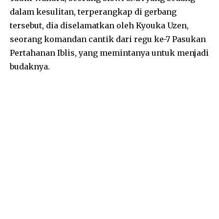
dalam kesulitan, terperangkap di gerbang
tersebut, dia diselamatkan oleh Kyouka Uzen,
seorang komandan cantik dari regu ke-7 Pasukan
Pertahanan Iblis, yang memintanya untuk menjadi
budaknya.