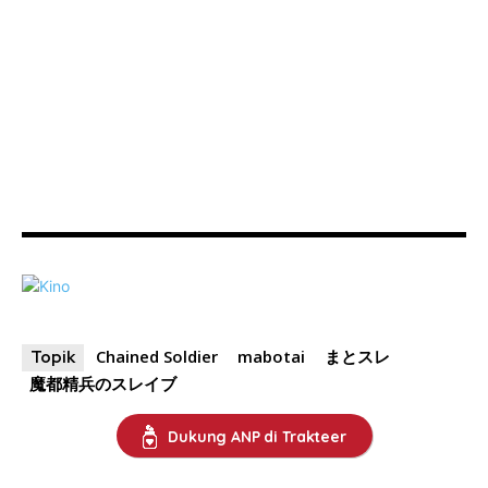
Chained Soldier
mabotai
まとスレ
Topik
魔都精兵のスレイブ
Dukung ANP di Trakteer