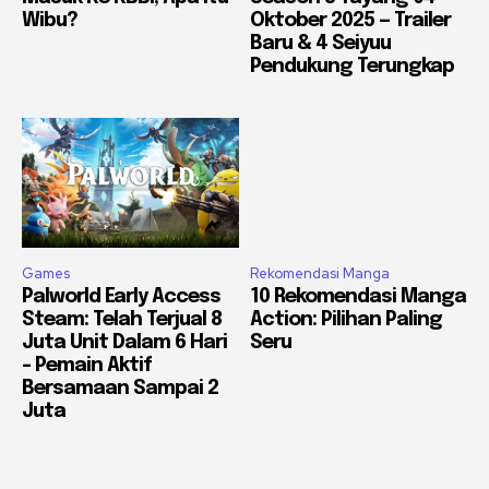
Wibu?
Oktober 2025 — Trailer
Baru & 4 Seiyuu
Pendukung Terungkap
Games
Rekomendasi Manga
Palworld Early Access
10 Rekomendasi Manga
Steam: Telah Terjual 8
Action: Pilihan Paling
Juta Unit Dalam 6 Hari
Seru
– Pemain Aktif
Bersamaan Sampai 2
Juta