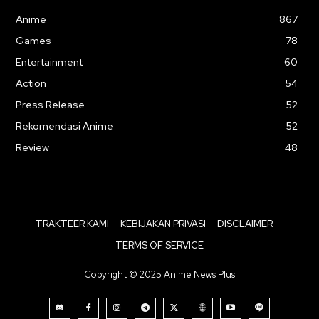
Anime
867
Games
78
Entertainment
60
Action
54
Press Release
52
Rekomendasi Anime
52
Review
48
TRAKTEER KAMI
KEBIJAKAN PRIVASI
DISCLAIMER
TERMS OF SERVICE
Copyright © 2025 Anime News Plus