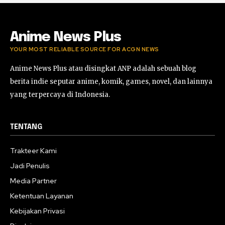
Anime News Plus
YOUR MOST RELIABLE SOURCE FOR ACGN NEWS
Anime News Plus atau disingkat ANP adalah sebuah blog
berita indie seputar anime, komik, games, novel, dan lainnya
yang terpercaya di Indonesia.
TENTANG
Trakteer Kami
Jadi Penulis
Media Partner
Ketentuan Layanan
Kebijakan Privasi