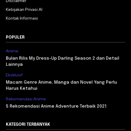
Disclaimer
Kebijakan Privasi AI
Kontak Informasi
POPULER
Anime
Bulan Rilis My Dress-Up Darling Season 2 dan Detail
Lainnya
Eksklusif
Macam Genre Anime, Manga dan Novel Yang Perlu
Harus Ketahui
Rekomendasi Anime
5 Rekomendasi Anime Adventure Terbaik 2021
KATEGORI TERBANYAK