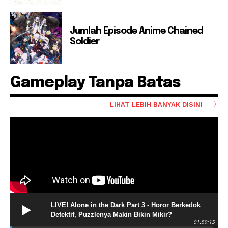
Jumlah Episode Anime Chained
Soldier
Gameplay Tanpa Batas
LIHAT LEBIH BANYAK DISINI
LIVE! Alone in the Dark Part 3 - Horor Berkedok
Detektif, Puzzlenya Makin Bikin Mikir?
01:59:15