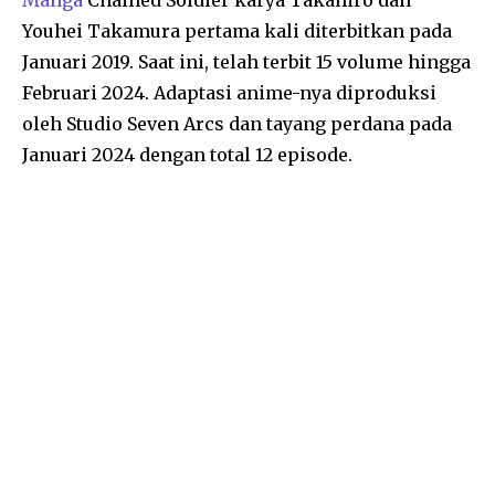
Manga
Chained Soldier karya Takahiro dan
Youhei Takamura pertama kali diterbitkan pada
Januari 2019. Saat ini, telah terbit 15 volume hingga
Februari 2024. Adaptasi anime-nya diproduksi
oleh Studio Seven Arcs dan tayang perdana pada
Januari 2024 dengan total 12 episode.