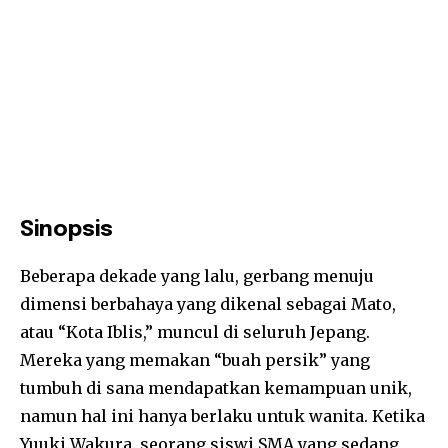
Sinopsis
Beberapa dekade yang lalu, gerbang menuju
dimensi berbahaya yang dikenal sebagai Mato,
atau “Kota Iblis,” muncul di seluruh Jepang.
Mereka yang memakan “buah persik” yang
tumbuh di sana mendapatkan kemampuan unik,
namun hal ini hanya berlaku untuk wanita. Ketika
Yuuki Wakura, seorang siswi SMA yang sedang