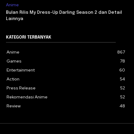
Anime
Bulan Rilis My Dress-Up Darling Season 2 dan Detail
Lainnya
KATEGORI TERBANYAK
Anime
867
Games
78
Entertainment
60
Action
54
Press Release
52
Rekomendasi Anime
52
Review
48