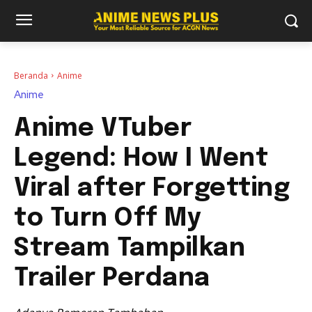
Beranda
Anime
Anime
Anime VTuber
Legend: How I Went
Viral after Forgetting
to Turn Off My
Stream Tampilkan
Trailer Perdana