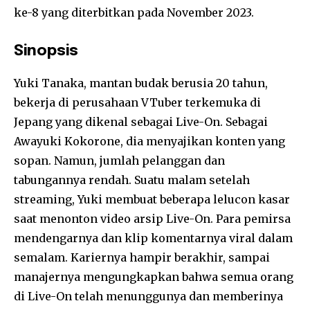
ke-8 yang diterbitkan pada November 2023.
Sinopsis
Yuki Tanaka, mantan budak berusia 20 tahun,
bekerja di perusahaan VTuber terkemuka di
Jepang yang dikenal sebagai Live-On. Sebagai
Awayuki Kokorone, dia menyajikan konten yang
sopan. Namun, jumlah pelanggan dan
tabungannya rendah. Suatu malam setelah
streaming, Yuki membuat beberapa lelucon kasar
saat menonton video arsip Live-On. Para pemirsa
mendengarnya dan klip komentarnya viral dalam
semalam. Kariernya hampir berakhir, sampai
manajernya mengungkapkan bahwa semua orang
di Live-On telah menunggunya dan memberinya