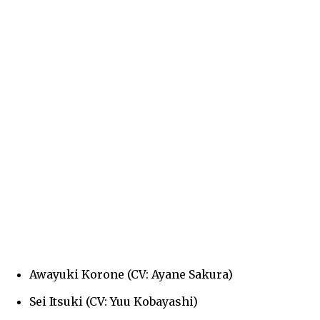
Awayuki Korone (CV: Ayane Sakura)
Sei Itsuki (CV: Yuu Kobayashi)