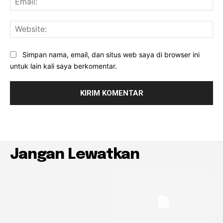
Web
Simpan nama, email, dan situs web saya di browser ini
untuk lain kali saya berkomentar.
Jangan Lewatkan