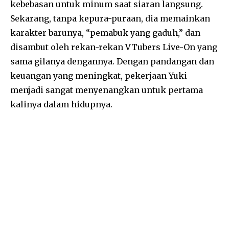
kebebasan untuk minum saat siaran langsung.
Sekarang, tanpa kepura-puraan, dia memainkan
karakter barunya, “pemabuk yang gaduh,” dan
disambut oleh rekan-rekan VTubers Live-On yang
sama gilanya dengannya. Dengan pandangan dan
keuangan yang meningkat, pekerjaan Yuki
menjadi sangat menyenangkan untuk pertama
kalinya dalam hidupnya.