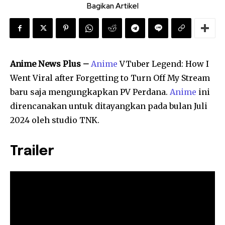
Bagikan Artikel
Anime News Plus –
Anime
VTuber Legend: How I
Went Viral after Forgetting to Turn Off My Stream
baru saja mengungkapkan PV Perdana.
Anime
ini
direncanakan untuk ditayangkan pada bulan Juli
2024 oleh studio TNK.
Trailer