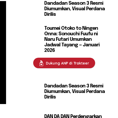
Dandadan Season 3 Resmi
Diumumkan, Visual Perdana
Dirilis
Toumei Otoko to Ningen
Onna: Sonouchi Fuufu ni
Naru Futari Umumkan
Jadwal Tayang — Januari
2026
Dukung ANP di Trakteer
Dandadan Season 3 Resmi
Diumumkan, Visual Perdana
Dirilis
DAN DA DAN Perdengarkan