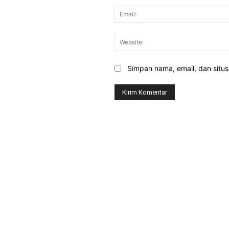
Simpan nama, email, dan situs 