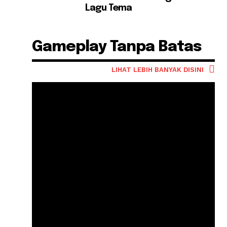
Lagu Tema
Gameplay Tanpa Batas
LIHAT LEBIH BANYAK DISINI