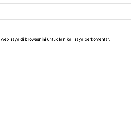
web saya di browser ini untuk lain kali saya berkomentar.