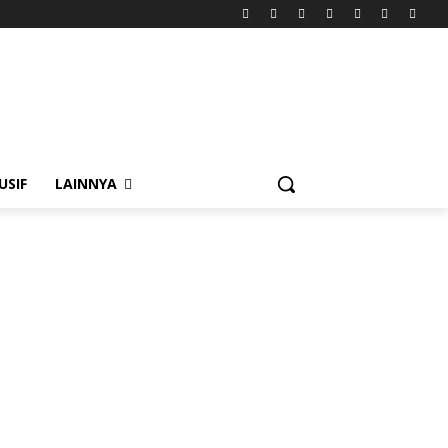
USIF
LAINNYA