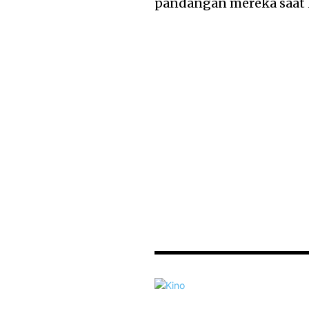
pandangan mereka saat 