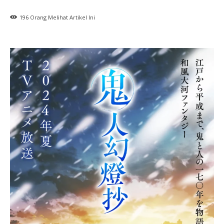
196
Orang Melihat Artikel Ini