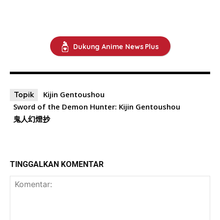
Dukung Anime News Plus
Kijin Gentoushou
Topik
Sword of the Demon Hunter: Kijin Gentoushou
鬼人幻燈抄
TINGGALKAN KOMENTAR