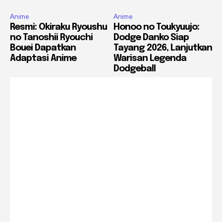
Anime
Anime
Resmi: Okiraku Ryoushu
Honoo no Toukyuujo:
no Tanoshii Ryouchi
Dodge Danko Siap
Bouei Dapatkan
Tayang 2026, Lanjutkan
Adaptasi Anime
Warisan Legenda
Dodgeball