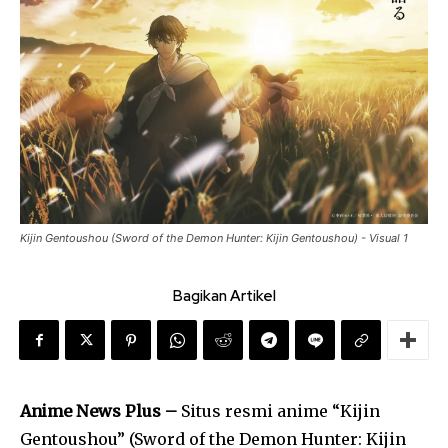
Kijin Gentoushou (Sword of the Demon Hunter: Kijin Gentoushou) - Visual 1
Bagikan Artikel
Anime News Plus –
Situs resmi anime “Kijin
Gentoushou” (Sword of the Demon Hunter: Kijin