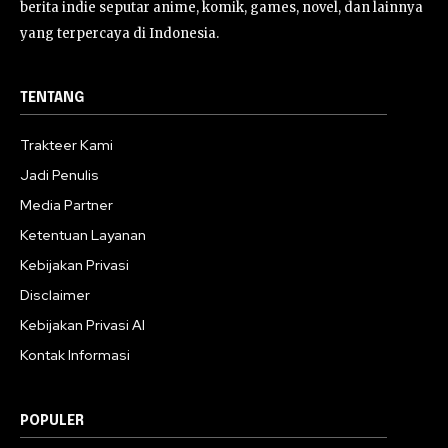
berita indie seputar anime, komik, games, novel, dan lainnya
yang terpercaya di Indonesia.
TENTANG
Trakteer Kami
Jadi Penulis
Media Partner
Ketentuan Layanan
Kebijakan Privasi
Disclaimer
Kebijakan Privasi AI
Kontak Informasi
POPULER