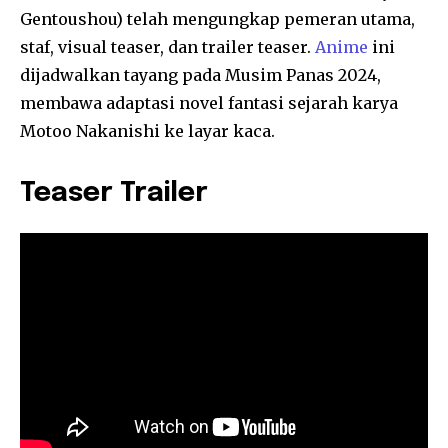
Gentoushou) telah mengungkap pemeran utama,
staf, visual teaser, dan trailer teaser.
Anime
ini
dijadwalkan tayang pada Musim Panas 2024,
membawa adaptasi novel fantasi sejarah karya
Motoo Nakanishi ke layar kaca.
Teaser Trailer