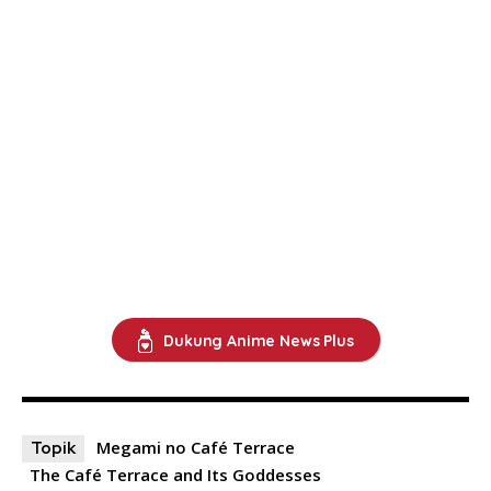
Dukung Anime News Plus
Megami no Café Terrace
Topik
The Café Terrace and Its Goddesses