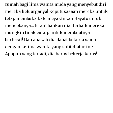
rumah bagi lima wanita muda yang menyebut diri
mereka keluarganya! Keputusasaan mereka untuk
tetap membuka kafe meyakinkan Hayato untuk
mencobanya… tetapi bahkan niat terbaik mereka
mungkin tidak cukup untuk membuatnya
berhasil! Dan apakah dia dapat bekerja sama
dengan kelima wanita yang sulit diatur ini?
Apapun yang terjadi, dia harus bekerja keras!