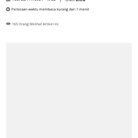
Perkiraan waktu membaca
kurang dari 1
menit
165
Orang Melihat Artikel Ini