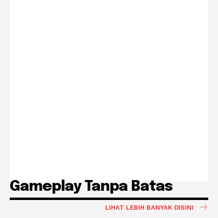
Gameplay Tanpa Batas
LIHAT LEBIH BANYAK DISINI