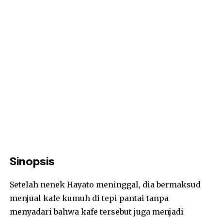
Sinopsis
Setelah nenek Hayato meninggal, dia bermaksud
menjual kafe kumuh di tepi pantai tanpa
menyadari bahwa kafe tersebut juga menjadi