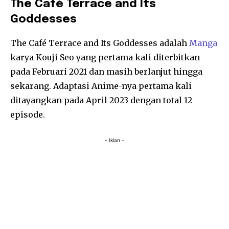
The Café Terrace and Its
Goddesses
The Café Terrace and Its Goddesses adalah
Manga
karya Kouji Seo yang pertama kali diterbitkan
pada Februari 2021 dan masih berlanjut hingga
sekarang. Adaptasi Anime-nya pertama kali
ditayangkan pada April 2023 dengan total 12
episode.
- Iklan -