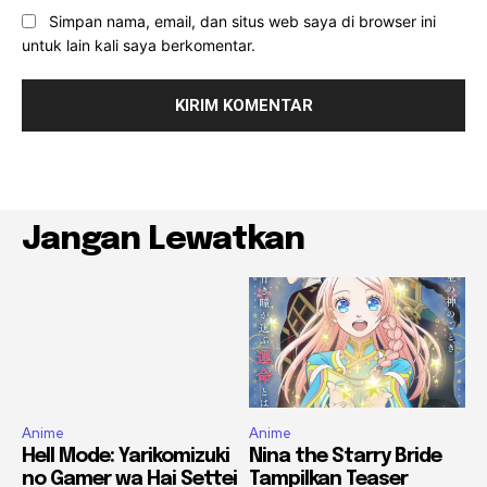
Simpan nama, email, dan situs web saya di browser ini
untuk lain kali saya berkomentar.
Jangan Lewatkan
Anime
Anime
Hell Mode: Yarikomizuki
Nina the Starry Bride
no Gamer wa Hai Settei
Tampilkan Teaser