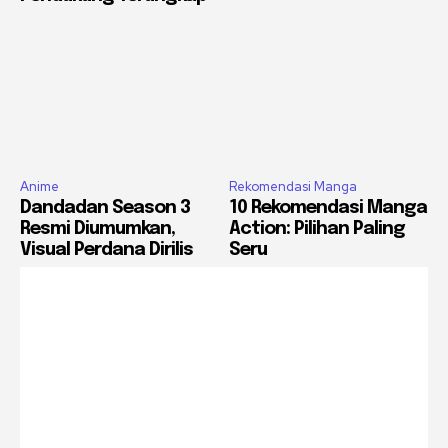
Anime
Rekomendasi Manga
Dandadan Season 3
10 Rekomendasi Manga
Resmi Diumumkan,
Action: Pilihan Paling
Visual Perdana Dirilis
Seru