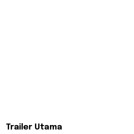
Trailer Utama