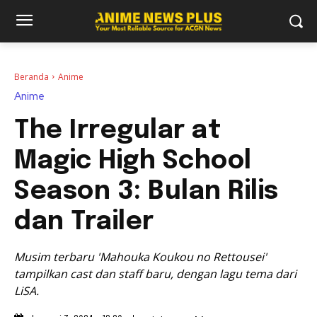
Beranda
Anime
Anime
The Irregular at
Magic High School
Season 3: Bulan Rilis
dan Trailer
Musim terbaru 'Mahouka Koukou no Rettousei'
tampilkan cast dan staff baru, dengan lagu tema dari
LiSA.