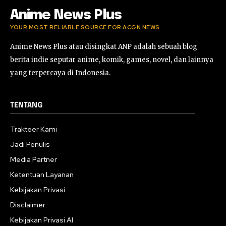
Anime News Plus
YOUR MOST RELIABLE SOURCE FOR ACGN NEWS
Anime News Plus atau disingkat ANP adalah sebuah blog
berita indie seputar anime, komik, games, novel, dan lainnya
yang terpercaya di Indonesia.
TENTANG
Trakteer Kami
Jadi Penulis
Media Partner
Ketentuan Layanan
Kebijakan Privasi
Disclaimer
Kebijakan Privasi AI