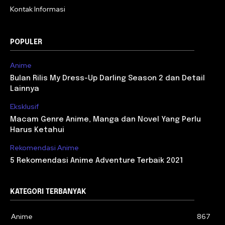
Kontak Informasi
POPULER
Anime
Bulan Rilis My Dress-Up Darling Season 2 dan Detail
Lainnya
Eksklusif
Macam Genre Anime, Manga dan Novel Yang Perlu
Harus Ketahui
Rekomendasi Anime
5 Rekomendasi Anime Adventure Terbaik 2021
KATEGORI TERBANYAK
Anime
867