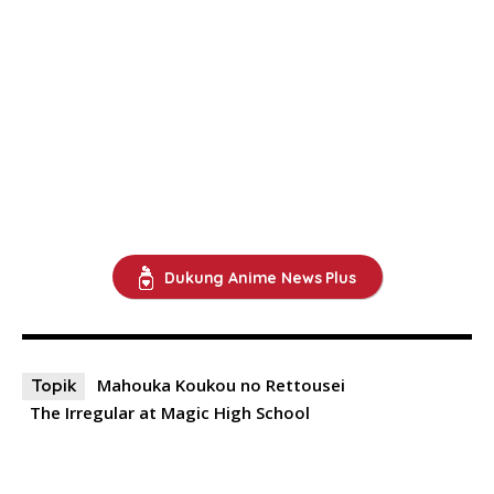
Dukung Anime News Plus
Mahouka Koukou no Rettousei
Topik
The Irregular at Magic High School