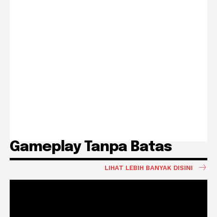
Gameplay Tanpa Batas
LIHAT LEBIH BANYAK DISINI