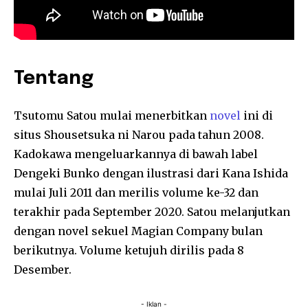
Tentang
Tsutomu Satou mulai menerbitkan
novel
ini di
situs Shousetsuka ni Narou pada tahun 2008.
Kadokawa mengeluarkannya di bawah label
Dengeki Bunko dengan ilustrasi dari Kana Ishida
mulai Juli 2011 dan merilis volume ke-32 dan
terakhir pada September 2020. Satou melanjutkan
dengan novel sekuel Magian Company bulan
berikutnya. Volume ketujuh dirilis pada 8
Desember.
- Iklan -