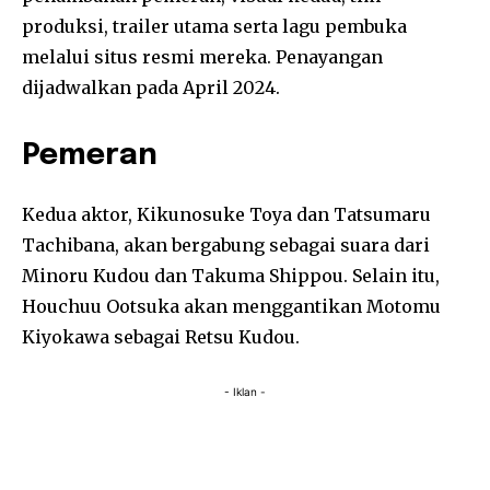
produksi, trailer utama serta lagu pembuka
melalui situs resmi mereka. Penayangan
dijadwalkan pada April 2024.
Pemeran
Kedua aktor, Kikunosuke Toya dan Tatsumaru
Tachibana, akan bergabung sebagai suara dari
Minoru Kudou dan Takuma Shippou. Selain itu,
Houchuu Ootsuka akan menggantikan Motomu
Kiyokawa sebagai Retsu Kudou.
- Iklan -