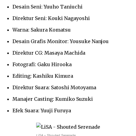
Desain Seni: Yuuho Taniuchi
Direktur Seni: Kouki Nagayoshi
Warna: Sakura Komatsu
Desain Grafis Monitor: Yousuke Nanjou
Direktur CG: Masaya Machida
Fotografi: Gaku Hirooka
Editing: Kashiku Kimura
Direktur Suara: Satoshi Motoyama
Manajer Casting: Kumiko Suzuki
Efek Suara: Yuuji Furuya
LiSA – Shouted Serenade