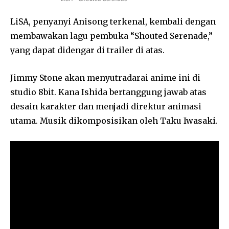
LiSA, penyanyi Anisong terkenal, kembali dengan
membawakan lagu pembuka “Shouted Serenade,”
yang dapat didengar di trailer di atas.
Jimmy Stone akan menyutradarai anime ini di
studio 8bit. Kana Ishida bertanggung jawab atas
desain karakter dan menjadi direktur animasi
utama. Musik dikomposisikan oleh Taku Iwasaki.