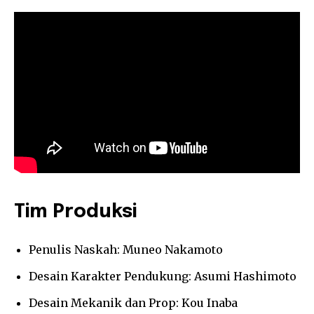
Tim Produksi
Penulis Naskah: Muneo Nakamoto
Desain Karakter Pendukung: Asumi Hashimoto
Desain Mekanik dan Prop: Kou Inaba