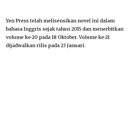
Yen Press telah melisensikan novel ini dalam
bahasa Inggris sejak tahun 2015 dan menerbitkan
volume ke-20 pada 18 Oktober. Volume ke-21
dijadwalkan rilis pada 23 Januari.