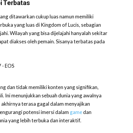
i Terbatas
yang ditawarkan cukup luas namun memiliki
rbuka yang luas di Kingdom of Lucis, sebagian
ahi. Wilayah yang bisa dijelajahi hanyalah sekitar
pat diakses oleh pemain. Sisanya terbatas pada
ong dan tidak memiliki konten yang signifikan,
li. Ini menunjukkan sebuah dunia yang awalnya
n akhirnya terasa gagal dalam menyajikan
engurangi potensi imersi dalam
game
dan
 yang lebih terbuka dan interaktif.