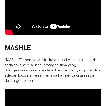
MASHLE
“MASHLE” membawa kita ke dunia di mana sihir adalah
segalanya, kecuali bagi protagonisnya yang
mengandalkan kekuatan fisik. Dengan plot yang unik dan
adegan lucu, anime ini menawarkan pendekatan segar
dalam genre komedi.