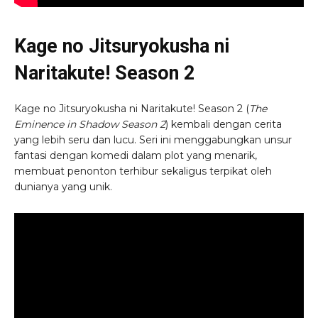
Kage no Jitsuryokusha ni
Naritakute! Season 2
Kage no Jitsuryokusha ni Naritakute! Season 2 (
The
Eminence in Shadow Season 2
) kembali dengan cerita
yang lebih seru dan lucu. Seri ini menggabungkan unsur
fantasi dengan komedi dalam plot yang menarik,
membuat penonton terhibur sekaligus terpikat oleh
dunianya yang unik.