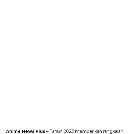
Anime News Plus –
Tahun 2023 memberikan rangkaian