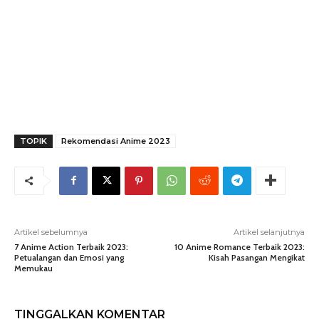
TOPIK
Rekomendasi Anime 2023
Artikel sebelumnya
Artikel selanjutnya
7 Anime Action Terbaik 2023:
10 Anime Romance Terbaik 2023:
Petualangan dan Emosi yang
Kisah Pasangan Mengikat
Memukau
TINGGALKAN KOMENTAR