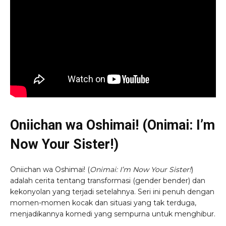
Oniichan wa Oshimai! (Onimai: I’m
Now Your Sister!)
Oniichan wa Oshimai! (
Onimai: I’m Now Your Sister!
)
adalah cerita tentang transformasi (gender bender) dan
kekonyolan yang terjadi setelahnya. Seri ini penuh dengan
momen-momen kocak dan situasi yang tak terduga,
menjadikannya komedi yang sempurna untuk menghibur.