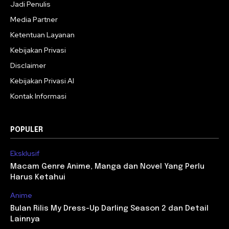
Jadi Penulis
Media Partner
Ketentuan Layanan
Kebijakan Privasi
Disclaimer
Kebijakan Privasi AI
Kontak Informasi
POPULER
Eksklusif
Macam Genre Anime, Manga dan Novel Yang Perlu
Harus Ketahui
Anime
Bulan Rilis My Dress-Up Darling Season 2 dan Detail
Lainnya