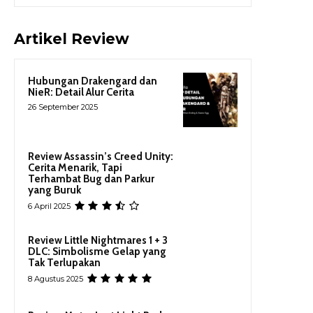
Artikel Review
Hubungan Drakengard dan
NieR: Detail Alur Cerita
26 September 2025
Review Assassin’s Creed Unity:
Cerita Menarik, Tapi
Terhambat Bug dan Parkur
yang Buruk
6 April 2025
Review Little Nightmares 1 + 3
DLC: Simbolisme Gelap yang
Tak Terlupakan
8 Agustus 2025