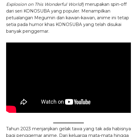
Explosion on This Wonderful World!
) merupakan spin-off
dari seri KONOSUBA yang populer. Menampilkan
petualangan Megumin dan kawan-kawan, anime ini tetap
setia pada humor khas KONOSUBA yang telah disukai
banyak penggemar.
Tahun 2023 menjanjikan gelak tawa yang tak ada habisnya
bagi penggemar anime. Dari keluarga mata-mata hingga