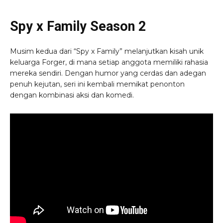
Spy x Family Season 2
Musim kedua dari “Spy x Family” melanjutkan kisah unik
keluarga Forger, di mana setiap anggota memiliki rahasia
mereka sendiri. Dengan humor yang cerdas dan adegan
penuh kejutan, seri ini kembali memikat penonton
dengan kombinasi aksi dan komedi.