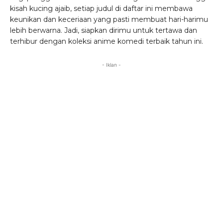
kisah kucing ajaib, setiap judul di daftar ini membawa
keunikan dan keceriaan yang pasti membuat hari-harimu
lebih berwarna. Jadi, siapkan dirimu untuk tertawa dan
terhibur dengan koleksi anime komedi terbaik tahun ini.
- Iklan -