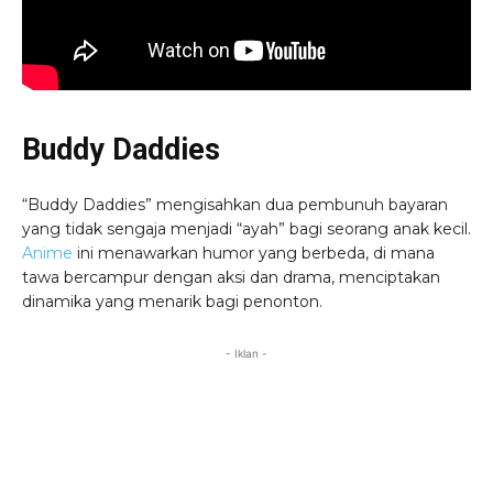
Buddy Daddies
“Buddy Daddies” mengisahkan dua pembunuh bayaran
yang tidak sengaja menjadi “ayah” bagi seorang anak kecil.
Anime
ini menawarkan humor yang berbeda, di mana
tawa bercampur dengan aksi dan drama, menciptakan
dinamika yang menarik bagi penonton.
- Iklan -