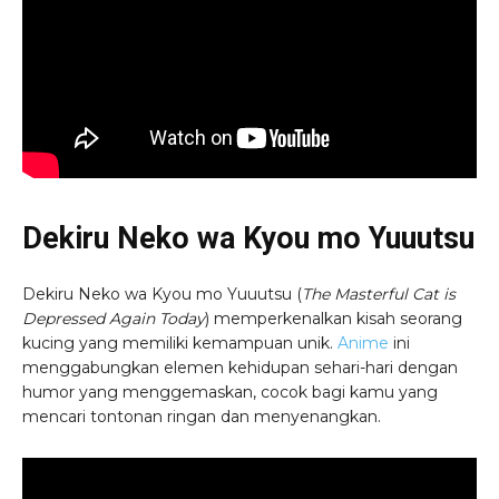
Dekiru Neko wa Kyou mo Yuuutsu
Dekiru Neko wa Kyou mo Yuuutsu (
The Masterful Cat is
Depressed Again Today
) memperkenalkan kisah seorang
kucing yang memiliki kemampuan unik.
Anime
ini
menggabungkan elemen kehidupan sehari-hari dengan
humor yang menggemaskan, cocok bagi kamu yang
mencari tontonan ringan dan menyenangkan.