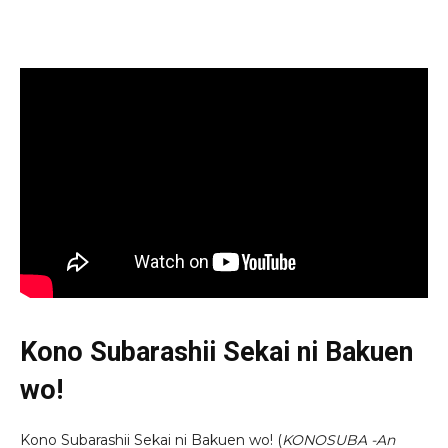
Kono Subarashii Sekai ni Bakuen
wo!
Kono Subarashii Sekai ni Bakuen wo! (
KONOSUBA -An