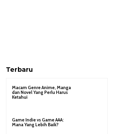
Terbaru
Macam Genre Anime, Manga
dan Novel Yang Perlu Harus
Ketahui
Game Indie vs Game AAA:
Mana Yang Lebih Baik?