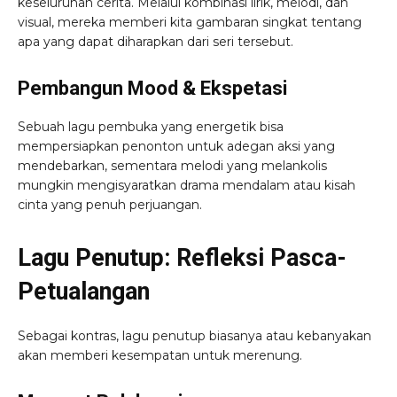
keseluruhan cerita. Melalui kombinasi lirik, melodi, dan
visual, mereka memberi kita gambaran singkat tentang
apa yang dapat diharapkan dari seri tersebut.
Pembangun Mood & Ekspetasi
Sebuah lagu pembuka yang energetik bisa
mempersiapkan penonton untuk adegan aksi yang
mendebarkan, sementara melodi yang melankolis
mungkin mengisyaratkan drama mendalam atau kisah
cinta yang penuh perjuangan.
Lagu Penutup: Refleksi Pasca-
Petualangan
Sebagai kontras, lagu penutup biasanya atau kebanyakan
akan memberi kesempatan untuk merenung.