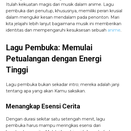
Itulah kekuatan magis dari musik dalam anime. Lagu
pembuka dan penutup, khususnya, memiliki peran krusial
dalam mengukir kesan mendalam pada penonton. Mari
kita jelajahi lebih lanjut bagaimana musik ini memberikan
identitas dan mempengaruhi kesuksesan sebuah
anime
.
Lagu Pembuka: Memulai
Petualangan dengan Energi
Tinggi
Lagu pembuka bukan sekadar intro; mereka adalah janji
tentang apa yang akan Kamu saksikan.
Menangkap Esensi Cerita
Dengan durasi sekitar satu setengah menit, lagu
pembuka harus mampu meringkas esensi dari