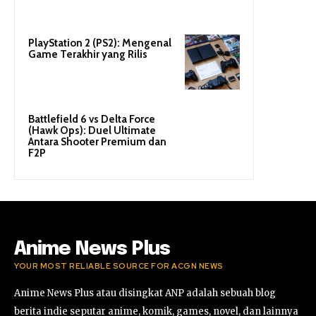
PlayStation 2 (PS2): Mengenal
Game Terakhir yang Rilis
Battlefield 6 vs Delta Force
(Hawk Ops): Duel Ultimate
Antara Shooter Premium dan
F2P
Anime News Plus
YOUR MOST RELIABLE SOURCE FOR ACGN NEWS
Anime News Plus atau disingkat ANP adalah sebuah blog
berita indie seputar anime, komik, games, novel, dan lainnya