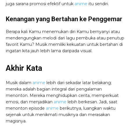
juga sarana promosi efektif untuk
anime
itu sendiri.
Kenangan yang Bertahan ke Penggemar
Berapa kali Kamu menemukan diri Kamu bernyanyi atau
mendengungkan melodi dari lagu pembuka atau penutup
favorit Kamu? Musik memiliki kekuatan untuk bertahan di
ingatan kita jauh lebih lama daripada visual.
Akhir Kata
Musik dalam
anime
lebih dari sekadar latar belakang;
mereka adalah bagian integral dari pengalaman
menonton. Mereka menghidupkan cerita, memperkuat
emosi, dan menjadikan
anime
lebih berkesan. Jadi, saat
menonton episode
anime
berikutnya, luangkan waktu
sejenak untuk menikmati musiknya dan merasakan
magisnya.