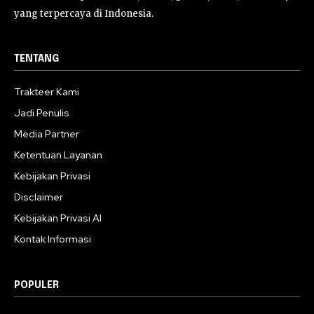
yang terpercaya di Indonesia.
TENTANG
Trakteer Kami
Jadi Penulis
Media Partner
Ketentuan Layanan
Kebijakan Privasi
Disclaimer
Kebijakan Privasi AI
Kontak Informasi
POPULER