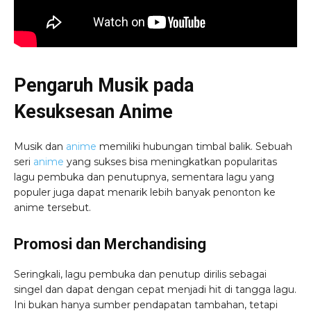
Pengaruh Musik pada
Kesuksesan Anime
Musik dan
anime
memiliki hubungan timbal balik. Sebuah
seri
anime
yang sukses bisa meningkatkan popularitas
lagu pembuka dan penutupnya, sementara lagu yang
populer juga dapat menarik lebih banyak penonton ke
anime tersebut.
Promosi dan Merchandising
Seringkali, lagu pembuka dan penutup dirilis sebagai
singel dan dapat dengan cepat menjadi hit di tangga lagu.
Ini bukan hanya sumber pendapatan tambahan, tetapi