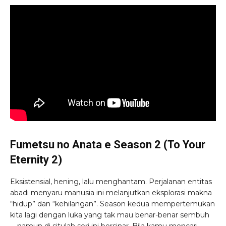
Fumetsu no Anata e Season 2 (To Your
Eternity 2)
Eksistensial, hening, lalu menghantam. Perjalanan entitas
abadi menyaru manusia ini melanjutkan eksplorasi makna
“hidup” dan “kehilangan”. Season kedua mempertemukan
kita lagi dengan luka yang tak mau benar-benar sembuh