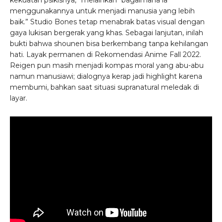
menggunakannya untuk menjadi manusia yang lebih
baik.” Studio Bones tetap menabrak batas visual dengan
gaya lukisan bergerak yang khas. Sebagai lanjutan, inilah
bukti bahwa shounen bisa berkembang tanpa kehilangan
hati. Layak permanen di Rekomendasi Anime Fall 2022.
Reigen pun masih menjadi kompas moral yang abu-abu
namun manusiawi; dialognya kerap jadi highlight karena
membumi, bahkan saat situasi supranatural meledak di
layar.