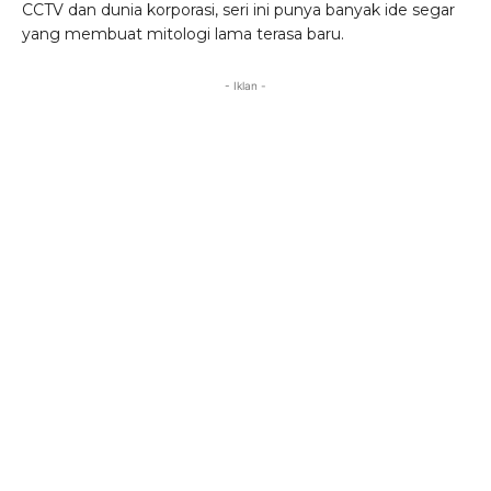
CCTV dan dunia korporasi, seri ini punya banyak ide segar
yang membuat mitologi lama terasa baru.
- Iklan -