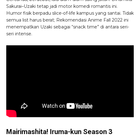
Sakurai–Uzaki tetap jadi motor komedi romantis ini.
Humor fisik berpadu slice-of-life kampus yang santai. Tidak
semua list harus berat; Rekomendasi Anime Fall 2022 ini
menempatkan Uzaki sebagai “snack time” di antara seri-
seri intense.
Mairimashita! Iruma-kun Season 3