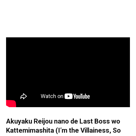
Akuyaku Reijou nano de Last Boss wo
Kattemimashita (I’m the Villainess, So