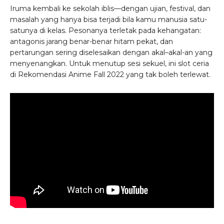
Iruma kembali ke sekolah iblis—dengan ujian, festival, dan
masalah yang hanya bisa terjadi bila kamu manusia satu-
satunya di kelas. Pesonanya terletak pada kehangatan:
antagonis jarang benar-benar hitam pekat, dan
pertarungan sering diselesaikan dengan akal–akal-an yang
menyenangkan. Untuk menutup sesi sekuel, ini slot ceria
di Rekomendasi Anime Fall 2022 yang tak boleh terlewat.