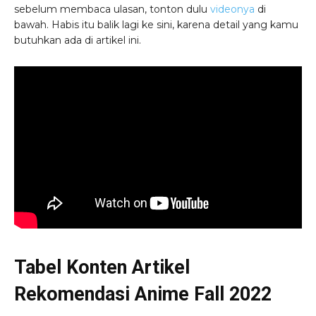
sebelum membaca ulasan, tonton dulu
videonya
di
bawah. Habis itu balik lagi ke sini, karena detail yang kamu
butuhkan ada di artikel ini.
Tabel Konten Artikel
Rekomendasi Anime Fall 2022