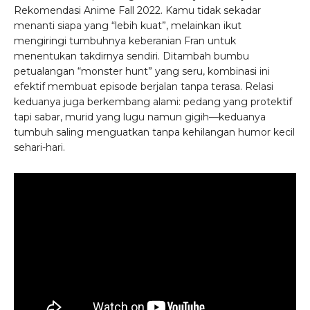
Rekomendasi Anime Fall 2022. Kamu tidak sekadar
menanti siapa yang “lebih kuat”, melainkan ikut
mengiringi tumbuhnya keberanian Fran untuk
menentukan takdirnya sendiri. Ditambah bumbu
petualangan “monster hunt” yang seru, kombinasi ini
efektif membuat episode berjalan tanpa terasa. Relasi
keduanya juga berkembang alami: pedang yang protektif
tapi sabar, murid yang lugu namun gigih—keduanya
tumbuh saling menguatkan tanpa kehilangan humor kecil
sehari-hari.