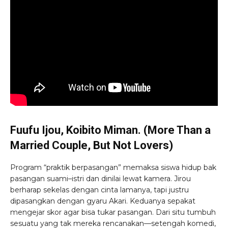
Fuufu Ijou, Koibito Miman. (More Than a
Married Couple, But Not Lovers)
Program “praktik berpasangan” memaksa siswa hidup bak
pasangan suami–istri dan dinilai lewat kamera. Jirou
berharap sekelas dengan cinta lamanya, tapi justru
dipasangkan dengan gyaru Akari. Keduanya sepakat
mengejar skor agar bisa tukar pasangan. Dari situ tumbuh
sesuatu yang tak mereka rencanakan—setengah komedi,