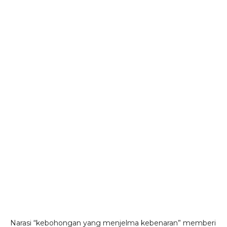
Narasi “kebohongan yang menjelma kebenaran” memberi