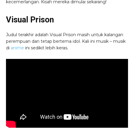
kecemerlangan. Kisah mereka dimulai sekarang!
Visual Prison
Judul terakhir adalah Visual Prison masih untuk kalangan
perempuan dan tetap bertema idol. Kali ini musik – musik
di
anime
ini sedikit lebih keras.