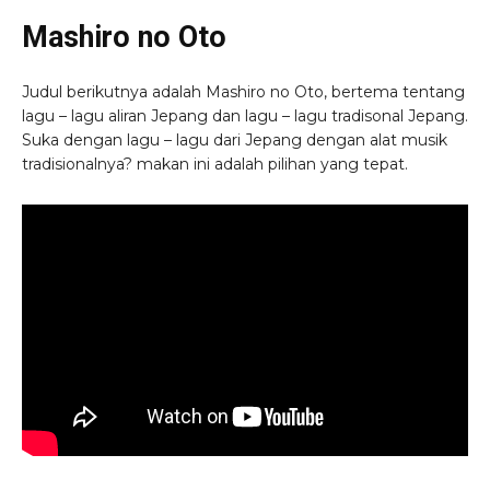
Mashiro no Oto
Judul berikutnya adalah Mashiro no Oto, bertema tentang
lagu – lagu aliran Jepang dan lagu – lagu tradisonal Jepang.
Suka dengan lagu – lagu dari Jepang dengan alat musik
tradisionalnya? makan ini adalah pilihan yang tepat.