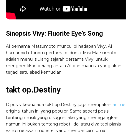
Sinopsis Vivy: Fluorite Eye’s Song
AI bernama Matsumoto muncul di hadapan Vivy, AI
humanoid otonom pertama di dunia. Misi Matsumoto
adalah menulis ulang sejarah bersama Vivy, untuk
menghentikan perang antara AI dan manusia yang akan
terjadi satu abad kemudian.
takt op.Destiny
Diposisi kedua ada takt op.Destiny juga merupakan
anime
original tahun ini yang populer. Sama seperti posisi
tentang musik yang disuguhi aksi yang menegangkan
namun ini bukan tentang robot, idol atau diva tapi pianis
yang melawan monster yang mengancam umat