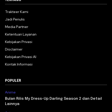
TENTANG
Trakteer Kami
Jadi Penulis
Media Partner
Ketentuan Layanan
Kebijakan Privasi
Disclaimer
Kebijakan Privasi AI
Kontak Informasi
POPULER
Anime
Bulan Rilis My Dress-Up Darling Season 2 dan Detail
Lainnya