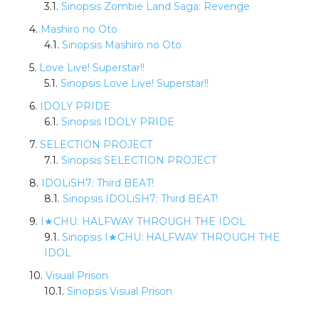
Sinopsis Zombie Land Saga: Revenge
Mashiro no Oto
Sinopsis Mashiro no Oto
Love Live! Superstar!!
Sinopsis Love Live! Superstar!!
IDOLY PRIDE
Sinopsis IDOLY PRIDE
SELECTION PROJECT
Sinopsis SELECTION PROJECT
IDOLiSH7: Third BEAT!
Sinopsis IDOLiSH7: Third BEAT!
I★CHU: HALFWAY THROUGH THE IDOL
Sinopsis I★CHU: HALFWAY THROUGH THE
IDOL
Visual Prison
Sinopsis Visual Prison