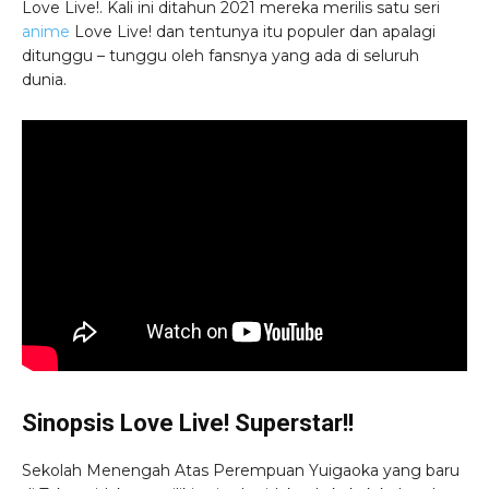
Love Live!. Kali ini ditahun 2021 mereka merilis satu seri
anime
Love Live! dan tentunya itu populer dan apalagi
ditunggu – tunggu oleh fansnya yang ada di seluruh
dunia.
Sinopsis Love Live! Superstar!!
Sekolah Menengah Atas Perempuan Yuigaoka yang baru