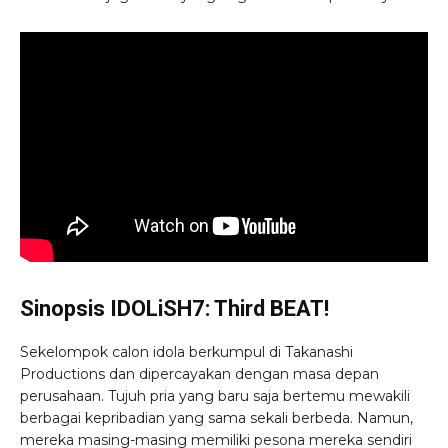
Sinopsis IDOLiSH7: Third BEAT!
Sekelompok calon idola berkumpul di Takanashi
Productions dan dipercayakan dengan masa depan
perusahaan. Tujuh pria yang baru saja bertemu mewakili
berbagai kepribadian yang sama sekali berbeda. Namun,
mereka masing-masing memiliki pesona mereka sendiri