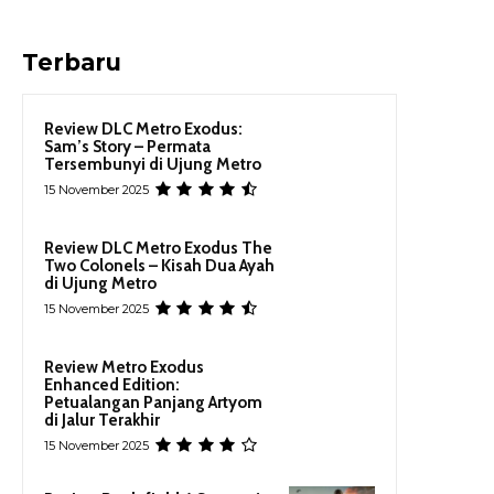
Terbaru
Review DLC Metro Exodus:
Sam’s Story – Permata
Tersembunyi di Ujung Metro
15 November 2025
Review DLC Metro Exodus The
Two Colonels – Kisah Dua Ayah
di Ujung Metro
15 November 2025
Review Metro Exodus
Enhanced Edition:
Petualangan Panjang Artyom
di Jalur Terakhir
15 November 2025