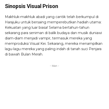
Sinopsis Visual Prison
Makhluk-makhluk abadi yang cantik telah berkumpul di
Harajuku untuk bersaing memperebutkan hadiah utama:
Kekuatan yang luar biasa! Selama bertahun-tahun
sekarang para seniman di balik budaya dan musik duniawi
diam-diam menjadi vampir, termasuk mereka yang
memproduksi Visual Kei. Sekarang, mereka menampilkan
lagu-lagu mereka yang paling indah di tanah suci Penjara
di bawah Bulan Merah.
- Iklan -