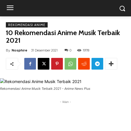
REKOMENDASI ANIME
10 Rekomendasi Anime Musik Terbaik
2021
By
Nosphire
31 Desember 2021
0
1978
Rekomendasi Anime Musik Terbaik 2021 - Anime News Plus
- Iklan -