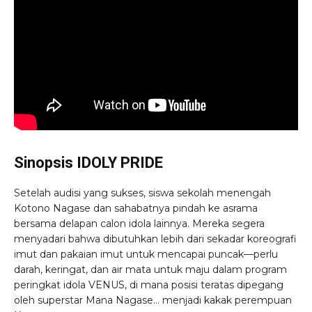
Sinopsis IDOLY PRIDE
Setelah audisi yang sukses, siswa sekolah menengah
Kotono Nagase dan sahabatnya pindah ke asrama
bersama delapan calon idola lainnya. Mereka segera
menyadari bahwa dibutuhkan lebih dari sekadar koreografi
imut dan pakaian imut untuk mencapai puncak—perlu
darah, keringat, dan air mata untuk maju dalam program
peringkat idola VENUS, di mana posisi teratas dipegang
oleh superstar Mana Nagase… menjadi kakak perempuan