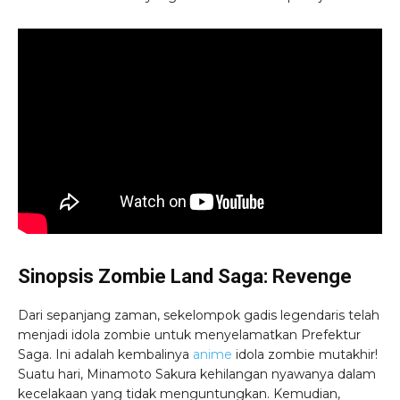
Sinopsis Zombie Land Saga: Revenge
Dari sepanjang zaman, sekelompok gadis legendaris telah
menjadi idola zombie untuk menyelamatkan Prefektur
Saga. Ini adalah kembalinya
anime
idola zombie mutakhir!
Suatu hari, Minamoto Sakura kehilangan nyawanya dalam
kecelakaan yang tidak menguntungkan. Kemudian,