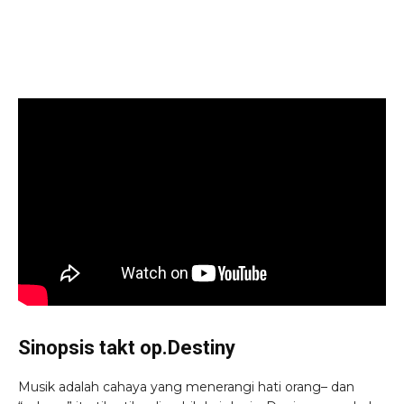
Sinopsis takt op.Destiny
Musik adalah cahaya yang menerangi hati orang– dan