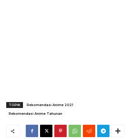
TOPIK
Rekomendasi Anime 2021
Rekomendasi Anime Tahunan