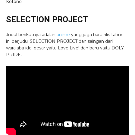
Kotono.
SELECTION PROJECT
Judul berikutnya adalah
anime
yang juga baru rilis tahun
ini berjudul SELECTION PROJECT dan saingan dari
waralaba idol besar yaitu Love Live! dan baru yaitu DOLY
PRIDE.