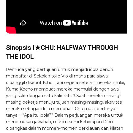
Sinopsis I★CHU: HALFWAY THROUGH
THE IDOL
Pemuda yang bertujuan untuk menjadi idola penuh
mendaftar di Sekolah toile Vio di mana para siswa
dipanggil disebut IChu. Tapi segera setelah mereka mulai,
Kuma Kocho membuat mereka memulai dengan awal
yang sulit dengan satu kalimat…?! Saat mereka masing-
masing bekerja menuju tujuan masing-masing, aktivitas
mereka sebagai idola membuat IChu mulai bertanya-
tanya … “Apa itu idola?” Dalam perjuangan mereka untuk
menemukan jawaban, musim semi kehidupan IChu
dipangkas dalam momen-momen berkilauan dan kilatan