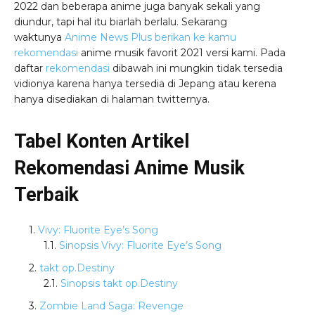
2022 dan beberapa anime juga banyak sekali yang
diundur, tapi hal itu biarlah berlalu. Sekarang
waktunya
Anime News Plus berikan ke kamu
rekomendasi
anime musik favorit 2021 versi kami. Pada
daftar
rekomendasi
dibawah ini mungkin tidak tersedia
vidionya karena hanya tersedia di Jepang atau kerena
hanya disediakan di halaman twitternya.
Tabel Konten Artikel
Rekomendasi Anime Musik
Terbaik
Vivy: Fluorite Eye’s Song
Sinopsis Vivy: Fluorite Eye’s Song
takt op.Destiny
Sinopsis takt op.Destiny
Zombie Land Saga: Revenge