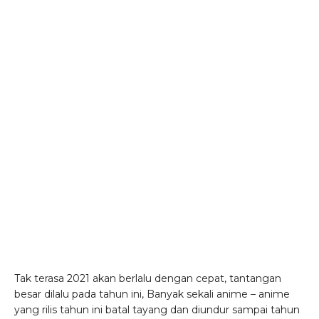
Tak terasa 2021 akan berlalu dengan cepat, tantangan
besar dilalu pada tahun ini, Banyak sekali anime – anime
yang rilis tahun ini batal tayang dan diundur sampai tahun