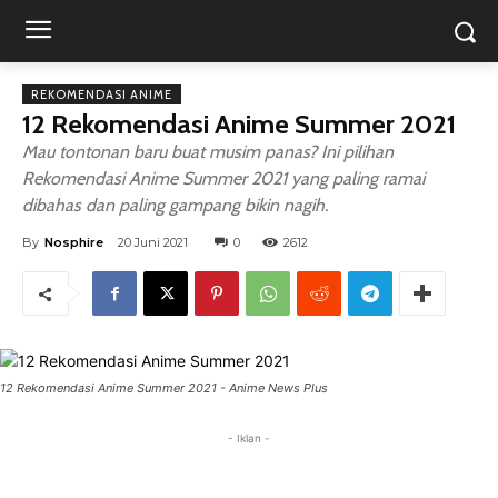
REKOMENDASI ANIME
12 Rekomendasi Anime Summer 2021
Mau tontonan baru buat musim panas? Ini pilihan
Rekomendasi Anime Summer 2021 yang paling ramai
dibahas dan paling gampang bikin nagih.
By
Nosphire
20 Juni 2021
0
2612
12 Rekomendasi Anime Summer 2021 - Anime News Plus
- Iklan -