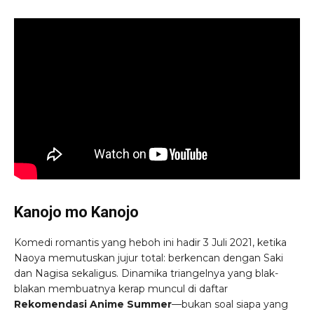
Kanojo mo Kanojo
Komedi romantis yang heboh ini hadir 3 Juli 2021, ketika
Naoya memutuskan jujur total: berkencan dengan Saki
dan Nagisa sekaligus. Dinamika triangelnya yang blak-
blakan membuatnya kerap muncul di daftar
Rekomendasi Anime Summer
—bukan soal siapa yang