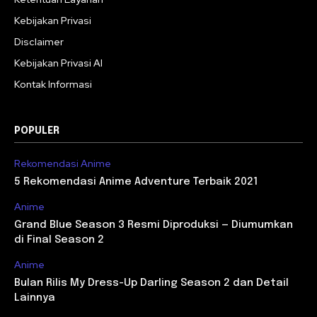
Kebijakan Privasi
Disclaimer
Kebijakan Privasi AI
Kontak Informasi
POPULER
Rekomendasi Anime
5 Rekomendasi Anime Adventure Terbaik 2021
Anime
Grand Blue Season 3 Resmi Diproduksi — Diumumkan
di Final Season 2
Anime
Bulan Rilis My Dress-Up Darling Season 2 dan Detail
Lainnya