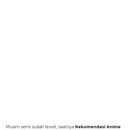
Musim semi sudah lewat, saatnya
Rekomendasi Anime