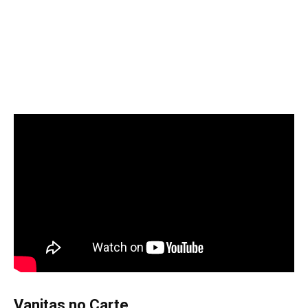
Vanitas no Carte