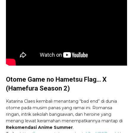
Otome Game no Hametsu Flag… X
(Hamefura Season 2)
Katarina Claes kembali menantang “bad end” di dunia
otome pada musim panas yang ramai ini. Romansa
ringan, intrik sekolah bangsawan, dan heroine yang
menang lewat keramahan menempatkannya mantap di
Rekomendasi Anime Summer
.