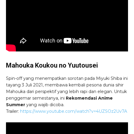
Mahouka Koukou no Yuutousei
Spin-off yang menempatkan sorotan pada Miyuki Shiba ini
tayang 3 Juli 2021, membawa kembali pesona dunia sihir
Mahouka dari perspektif yang lebih rapi dan elegan. Untuk
penggemar semestanya, ini
Rekomendasi Anime
Summer
yang wajib dicoba.
Trailer:
https://www.youtube.com/watch?v=4UZSOz2Uv7A