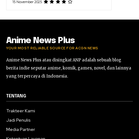
15 November 2025
Anime News Plus
YOUR MOST RELIABLE SOURCE FOR ACGN NEWS
Anime News Plus atau disingkat ANP adalah sebuah blog
berita indie seputar anime, komik, games, novel, dan lainnya
yang terpercaya di Indonesia.
TENTANG
Trakteer Kami
Jadi Penulis
Media Partner
Ketentuan Layanan