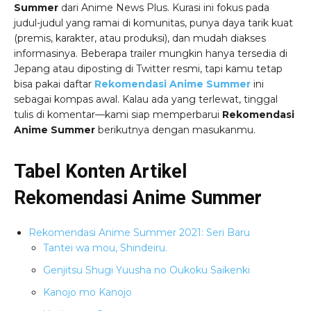
Summer
dari Anime News Plus. Kurasi ini fokus pada
judul-judul yang ramai di komunitas, punya daya tarik kuat
(premis, karakter, atau produksi), dan mudah diakses
informasinya. Beberapa trailer mungkin hanya tersedia di
Jepang atau diposting di Twitter resmi, tapi kamu tetap
bisa pakai daftar
Rekomendasi Anime Summer
ini
sebagai kompas awal. Kalau ada yang terlewat, tinggal
tulis di komentar—kami siap memperbarui
Rekomendasi
Anime Summer
berikutnya dengan masukanmu.
Tabel Konten Artikel
Rekomendasi Anime Summer
Rekomendasi Anime Summer 2021: Seri Baru
Tantei wa mou, Shindeiru.
Genjitsu Shugi Yuusha no Oukoku Saikenki
Kanojo mo Kanojo