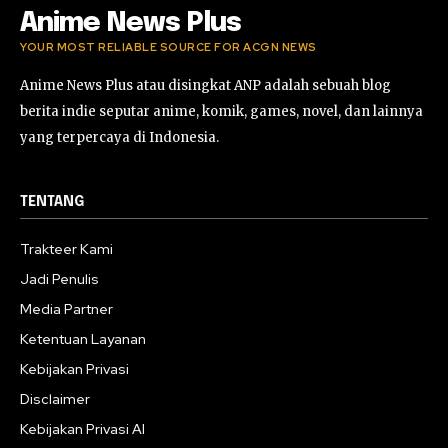
Anime News Plus
YOUR MOST RELIABLE SOURCE FOR ACGN NEWS
Anime News Plus atau disingkat ANP adalah sebuah blog
berita indie seputar anime, komik, games, novel, dan lainnya
yang terpercaya di Indonesia.
TENTANG
Trakteer Kami
Jadi Penulis
Media Partner
Ketentuan Layanan
Kebijakan Privasi
Disclaimer
Kebijakan Privasi AI