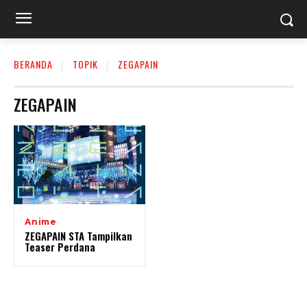
BERANDA
TOPIK
ZEGAPAIN
ZEGAPAIN
Anime
ZEGAPAIN STA Tampilkan
Teaser Perdana