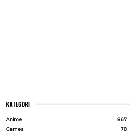
KATEGORI
Anime
867
Games
78