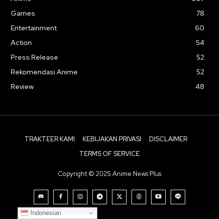
Games
78
Entertainment
60
Action
54
Press Release
52
Rekomendasi Anime
52
Review
48
TRAKTEER KAMI
KEBIJAKAN PRIVASI
DISCLAIMER
TERMS OF SERVICE
Copyright © 2025 Anime News Plus
Indonesian