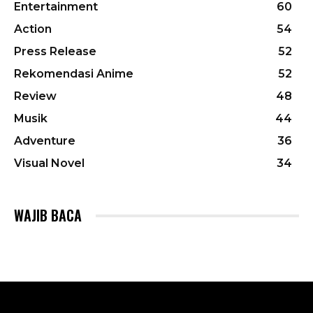
Entertainment
60
Action
54
Press Release
52
Rekomendasi Anime
52
Review
48
Musik
44
Adventure
36
Visual Novel
34
WAJIB BACA