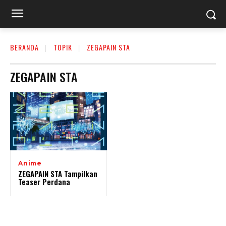
BERANDA
TOPIK
ZEGAPAIN STA
ZEGAPAIN STA
Anime
ZEGAPAIN STA Tampilkan
Teaser Perdana