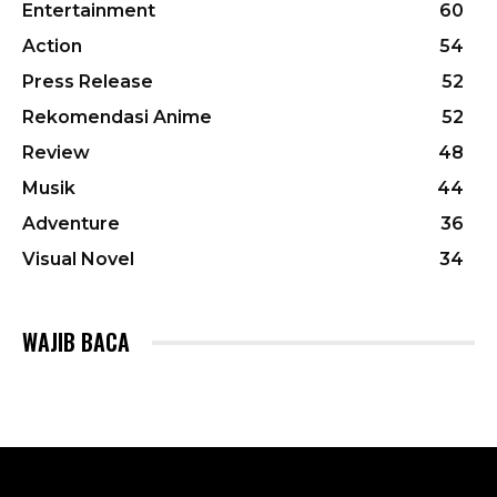
Entertainment
60
Action
54
Press Release
52
Rekomendasi Anime
52
Review
48
Musik
44
Adventure
36
Visual Novel
34
WAJIB BACA