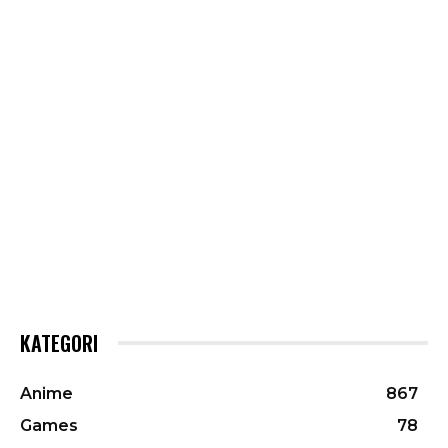
KATEGORI
Anime
867
Games
78