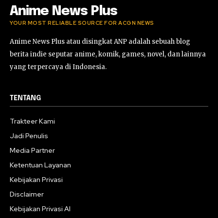
Anime News Plus
YOUR MOST RELIABLE SOURCE FOR ACGN NEWS
Anime News Plus atau disingkat ANP adalah sebuah blog
berita indie seputar anime, komik, games, novel, dan lainnya
yang terpercaya di Indonesia.
TENTANG
Trakteer Kami
Jadi Penulis
Media Partner
Ketentuan Layanan
Kebijakan Privasi
Disclaimer
Kebijakan Privasi AI