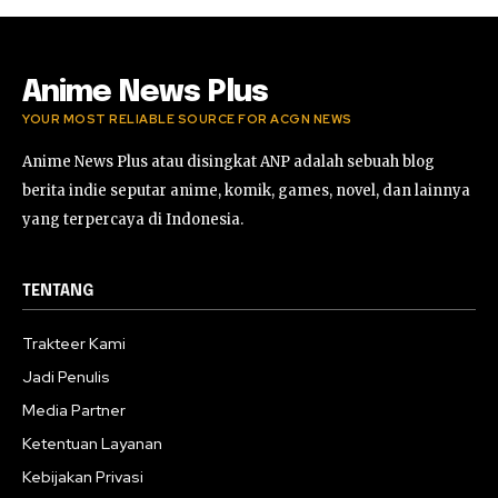
Anime News Plus
YOUR MOST RELIABLE SOURCE FOR ACGN NEWS
Anime News Plus atau disingkat ANP adalah sebuah blog
berita indie seputar anime, komik, games, novel, dan lainnya
yang terpercaya di Indonesia.
TENTANG
Trakteer Kami
Jadi Penulis
Media Partner
Ketentuan Layanan
Kebijakan Privasi