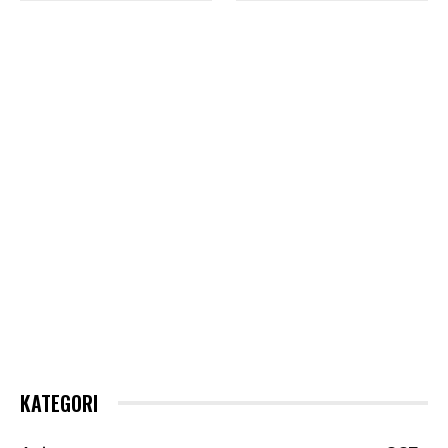
KATEGORI