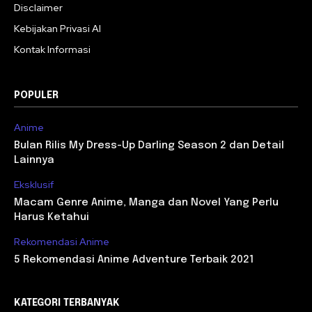
Disclaimer
Kebijakan Privasi AI
Kontak Informasi
POPULER
Anime
Bulan Rilis My Dress-Up Darling Season 2 dan Detail
Lainnya
Eksklusif
Macam Genre Anime, Manga dan Novel Yang Perlu
Harus Ketahui
Rekomendasi Anime
5 Rekomendasi Anime Adventure Terbaik 2021
KATEGORI TERBANYAK