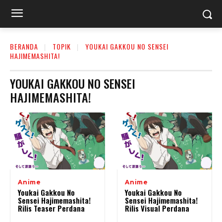
BERANDA
TOPIK
YOUKAI GAKKOU NO SENSEI
HAJIMEMASHITA!
YOUKAI GAKKOU NO SENSEI
HAJIMEMASHITA!
Anime
Anime
Youkai Gakkou No
Youkai Gakkou No
Sensei Hajimemashita!
Sensei Hajimemashita!
Rilis Teaser Perdana
Rilis Visual Perdana