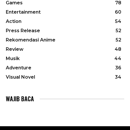
Games
78
Entertainment
60
Action
54
Press Release
52
Rekomendasi Anime
52
Review
48
Musik
44
Adventure
36
Visual Novel
34
WAJIB BACA