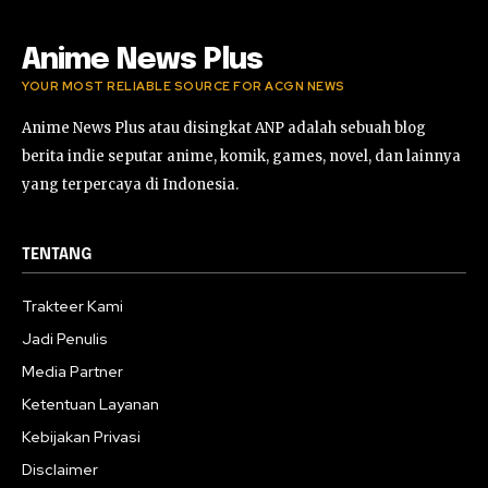
Anime News Plus
YOUR MOST RELIABLE SOURCE FOR ACGN NEWS
Anime News Plus atau disingkat ANP adalah sebuah blog
berita indie seputar anime, komik, games, novel, dan lainnya
yang terpercaya di Indonesia.
TENTANG
Trakteer Kami
Jadi Penulis
Media Partner
Ketentuan Layanan
Kebijakan Privasi
Disclaimer