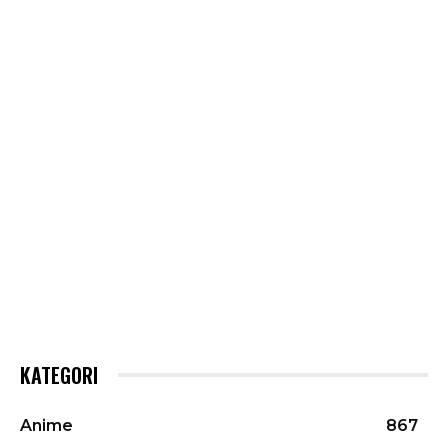
KATEGORI
Anime
867