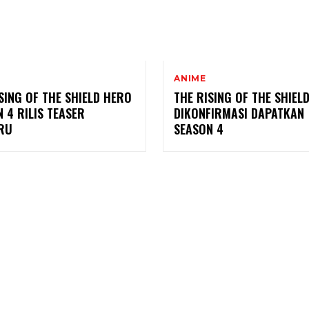
ANIME
SING OF THE SHIELD HERO
THE RISING OF THE SHIEL
 4 RILIS TEASER
DIKONFIRMASI DAPATKAN
RU
SEASON 4