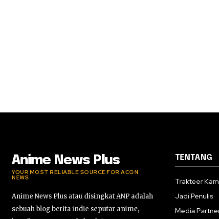
TENTANG
Anime News Plus
YOUR MOST RELIABLE SOURCE FOR ACGN
NEWS
Trakteer Kam
Jadi Penulis
Anime News Plus atau disingkat ANP adalah
sebuah blog berita indie seputar anime,
Media Partne