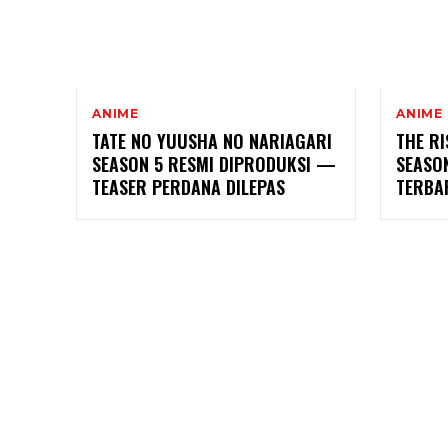
ANIME
ANIME
TATE NO YUUSHA NO NARIAGARI
THE RI
SEASON 5 RESMI DIPRODUKSI —
SEASON
TEASER PERDANA DILEPAS
TERBA