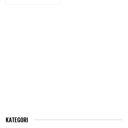
KATEGORI