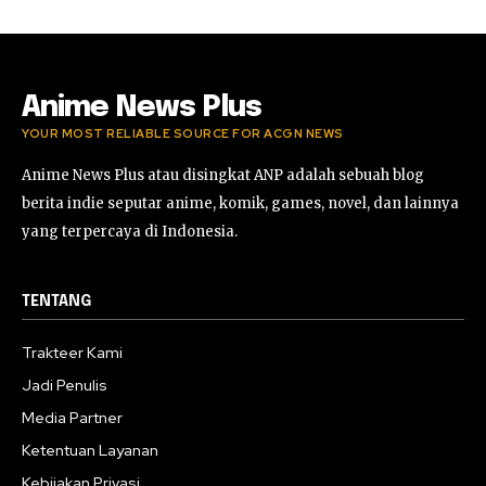
Anime News Plus
YOUR MOST RELIABLE SOURCE FOR ACGN NEWS
Anime News Plus atau disingkat ANP adalah sebuah blog
berita indie seputar anime, komik, games, novel, dan lainnya
yang terpercaya di Indonesia.
TENTANG
Trakteer Kami
Jadi Penulis
Media Partner
Ketentuan Layanan
Kebijakan Privasi