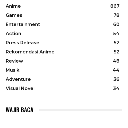
Anime
867
Games
78
Entertainment
60
Action
54
Press Release
52
Rekomendasi Anime
52
Review
48
Musik
44
Adventure
36
Visual Novel
34
WAJIB BACA