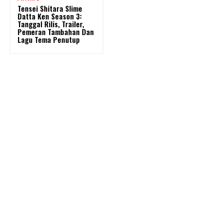
Tensei Shitara Slime
Datta Ken Season 3:
Tanggal Rilis, Trailer,
Pemeran Tambahan Dan
Lagu Tema Penutup