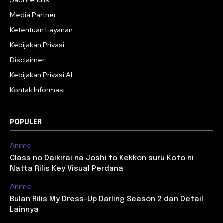
Media Partner
Ketentuan Layanan
Kebijakan Privasi
Disclaimer
Kebijakan Privasi AI
Kontak Informasi
POPULER
Anime
Class no Daikirai na Joshi to Kekkon suru Koto ni
Natta Rilis Key Visual Perdana
Anime
Bulan Rilis My Dress-Up Darling Season 2 dan Detail
Lainnya