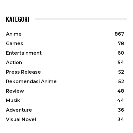
KATEGORI
Anime
867
Games
78
Entertainment
60
Action
54
Press Release
52
Rekomendasi Anime
52
Review
48
Musik
44
Adventure
36
Visual Novel
34