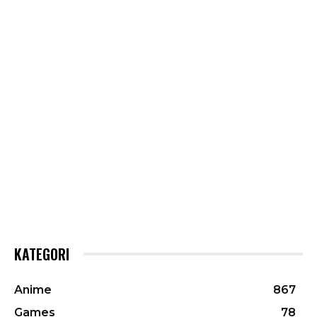
KATEGORI
Anime
867
Games
78