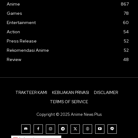
Anime
867
Games
78
Entertainment
60
Action
54
Press Release
52
Rekomendasi Anime
52
Review
48
TRAKTEER KAMI
KEBIJAKAN PRIVASI
DISCLAIMER
TERMS OF SERVICE
Copyright © 2025 Anime News Plus