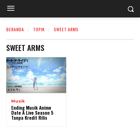
BERANDA
TOPIK
SWEET ARMS
SWEET ARMS
Musik
Ending Musik Anime
Date A Live Season 5
Tanpa Kredit Rilis