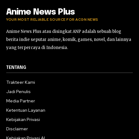
Anime News Plus
YOUR MOST RELIABLE SOURCE FOR ACGN NEWS
Anime News Plus atau disingkat ANP adalah sebuah blog
berita indie seputar anime, komik, games, novel, dan lainnya
yang terpercaya di Indonesia.
TENTANG
Trakteer Kami
Jadi Penulis
Media Partner
Ketentuan Layanan
Kebijakan Privasi
Disclaimer
Kebijakan Privasi AI