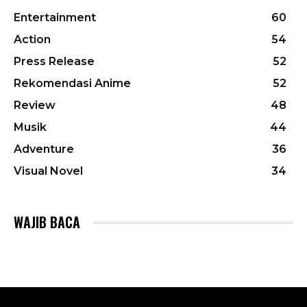
Entertainment
60
Action
54
Press Release
52
Rekomendasi Anime
52
Review
48
Musik
44
Adventure
36
Visual Novel
34
WAJIB BACA