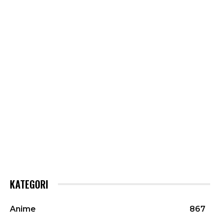
KATEGORI
Anime
867