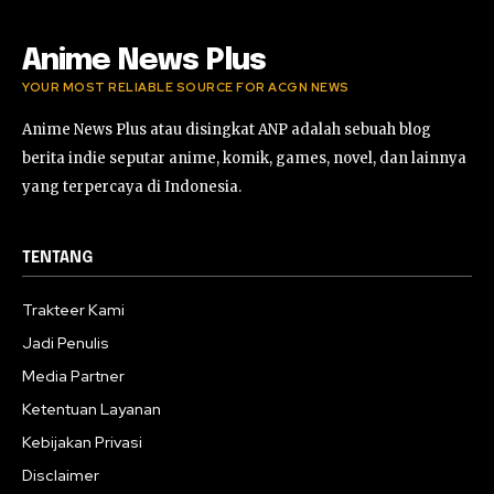
Anime News Plus
YOUR MOST RELIABLE SOURCE FOR ACGN NEWS
Anime News Plus atau disingkat ANP adalah sebuah blog
berita indie seputar anime, komik, games, novel, dan lainnya
yang terpercaya di Indonesia.
TENTANG
Trakteer Kami
Jadi Penulis
Media Partner
Ketentuan Layanan
Kebijakan Privasi
Disclaimer