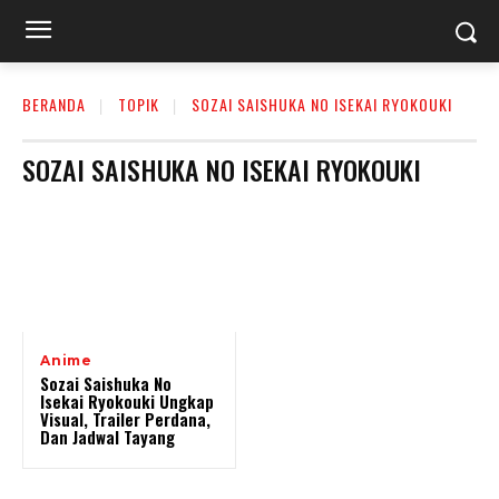
BERANDA
TOPIK
SOZAI SAISHUKA NO ISEKAI RYOKOUKI
SOZAI SAISHUKA NO ISEKAI RYOKOUKI
Anime
Sozai Saishuka No
Isekai Ryokouki Ungkap
Visual, Trailer Perdana,
Dan Jadwal Tayang