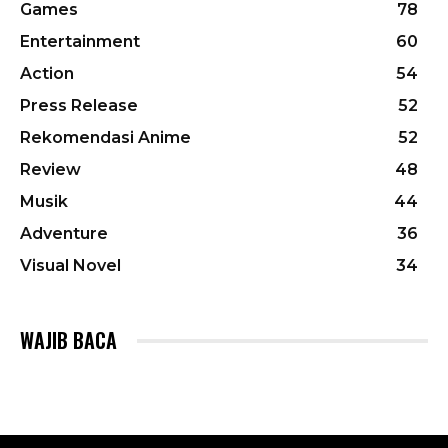
Games
78
Entertainment
60
Action
54
Press Release
52
Rekomendasi Anime
52
Review
48
Musik
44
Adventure
36
Visual Novel
34
WAJIB BACA