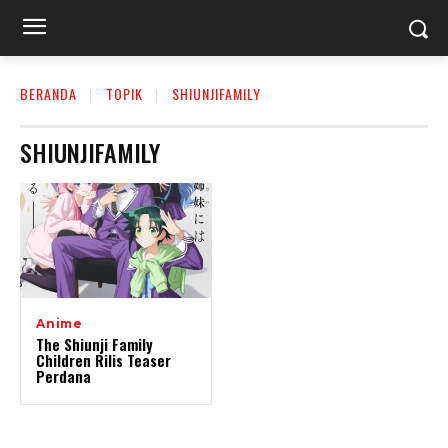
BERANDA
TOPIK
SHIUNJIFAMILY
SHIUNJIFAMILY
Anime
The Shiunji Family
Children Rilis Teaser
Perdana