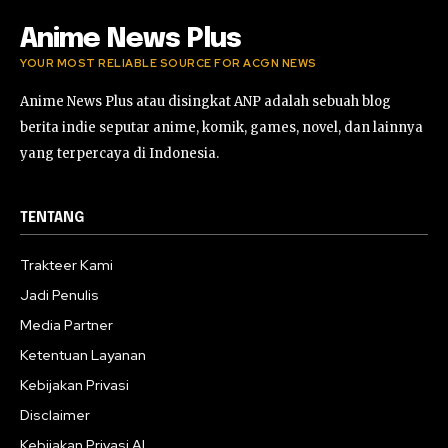
Anime News Plus
YOUR MOST RELIABLE SOURCE FOR ACGN NEWS
Anime News Plus atau disingkat ANP adalah sebuah blog
berita indie seputar anime, komik, games, novel, dan lainnya
yang terpercaya di Indonesia.
TENTANG
Trakteer Kami
Jadi Penulis
Media Partner
Ketentuan Layanan
Kebijakan Privasi
Disclaimer
Kebijakan Privasi AI