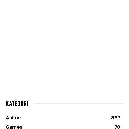
KATEGORI
Anime
867
Games
78