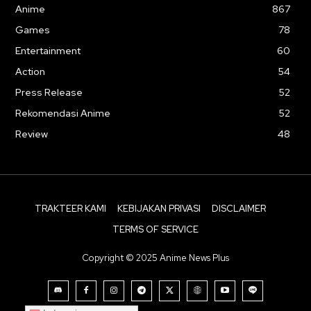
Anime
867
Games
78
Entertainment
60
Action
54
Press Release
52
Rekomendasi Anime
52
Review
48
TRAKTEER KAMI
KEBIJAKAN PRIVASI
DISCLAIMER
TERMS OF SERVICE
Copyright © 2025 Anime News Plus