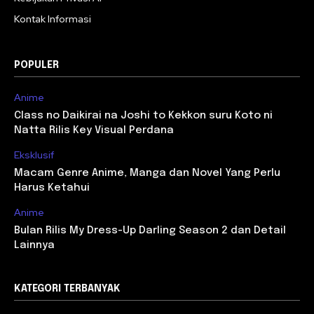
Kontak Informasi
POPULER
Anime
Class no Daikirai na Joshi to Kekkon suru Koto ni
Natta Rilis Key Visual Perdana
Eksklusif
Macam Genre Anime, Manga dan Novel Yang Perlu
Harus Ketahui
Anime
Bulan Rilis My Dress-Up Darling Season 2 dan Detail
Lainnya
KATEGORI TERBANYAK