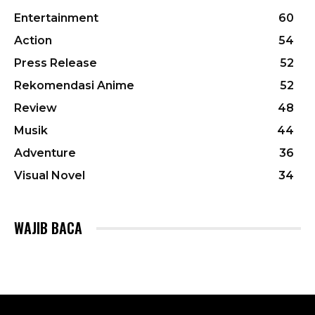
Entertainment
60
Action
54
Press Release
52
Rekomendasi Anime
52
Review
48
Musik
44
Adventure
36
Visual Novel
34
WAJIB BACA