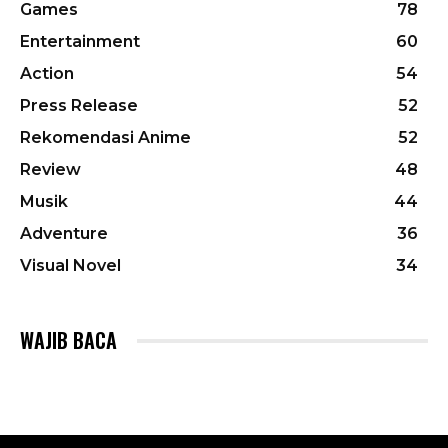
Games
78
Entertainment
60
Action
54
Press Release
52
Rekomendasi Anime
52
Review
48
Musik
44
Adventure
36
Visual Novel
34
WAJIB BACA