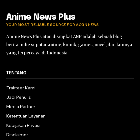
Anime News Plus
YOUR MOST RELIABLE SOURCE FOR ACGN NEWS
Anime News Plus atau disingkat ANP adalah sebuah blog
berita indie seputar anime, komik, games, novel, dan lainnya
yang terpercaya di Indonesia.
TENTANG
Trakteer Kami
Jadi Penulis
Media Partner
Ketentuan Layanan
Kebijakan Privasi
Disclaimer