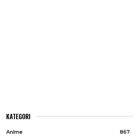
KATEGORI
Anime
867